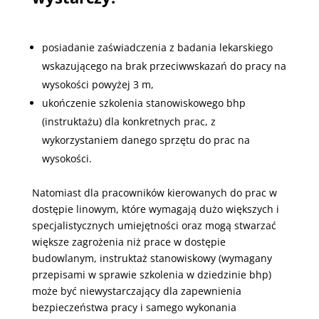
posiadanie zaświadczenia z badania lekarskiego
wskazującego na brak przeciwwskazań do pracy na
wysokości powyżej 3 m,
ukończenie szkolenia stanowiskowego bhp
(instruktażu) dla konkretnych prac, z
wykorzystaniem danego sprzętu do prac na
wysokości.
Natomiast dla pracowników kierowanych do prac w
dostępie linowym, które wymagają dużo większych i
specjalistycznych umiejętności oraz mogą stwarzać
większe zagrożenia niż prace w dostępie
budowlanym, instruktaż stanowiskowy (wymagany
przepisami w sprawie szkolenia w dziedzinie bhp)
może być niewystarczający dla zapewnienia
bezpieczeństwa pracy i samego wykonania