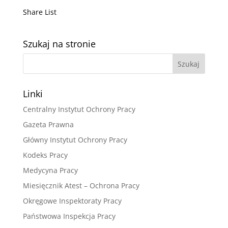
Share List
Szukaj na stronie
Linki
Centralny Instytut Ochrony Pracy
Gazeta Prawna
Główny Instytut Ochrony Pracy
Kodeks Pracy
Medycyna Pracy
Miesięcznik Atest – Ochrona Pracy
Okręgowe Inspektoraty Pracy
Państwowa Inspekcja Pracy