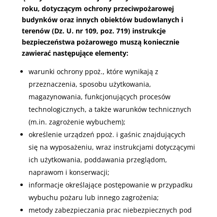
roku, dotyczącym ochrony przeciwpożarowej
budynków oraz innych obiektów budowlanych i
terenów (Dz. U. nr 109, poz. 719) instrukcje
bezpieczeństwa pożarowego muszą koniecznie
zawierać następujące elementy:
warunki ochrony ppoż., które wynikają z
przeznaczenia, sposobu użytkowania,
magazynowania, funkcjonujących procesów
technologicznych, a także warunków technicznych
(m.in. zagrożenie wybuchem);
określenie urządzeń ppoż. i gaśnic znajdujących
się na wyposażeniu, wraz instrukcjami dotyczącymi
ich użytkowania, poddawania przeglądom,
naprawom i konserwacji;
informacje określające postępowanie w przypadku
wybuchu pożaru lub innego zagrożenia;
metody zabezpieczania prac niebezpiecznych pod