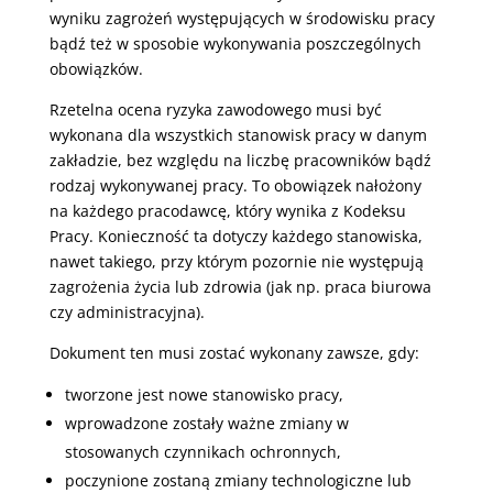
wyniku zagrożeń występujących w środowisku pracy
bądź też w sposobie wykonywania poszczególnych
obowiązków.
Rzetelna ocena ryzyka zawodowego musi być
wykonana dla wszystkich stanowisk pracy w danym
zakładzie, bez względu na liczbę pracowników bądź
rodzaj wykonywanej pracy. To obowiązek nałożony
na każdego pracodawcę, który wynika z Kodeksu
Pracy. Konieczność ta dotyczy każdego stanowiska,
nawet takiego, przy którym pozornie nie występują
zagrożenia życia lub zdrowia (jak np. praca biurowa
czy administracyjna).
Dokument ten musi zostać wykonany zawsze, gdy:
tworzone jest nowe stanowisko pracy,
wprowadzone zostały ważne zmiany w
stosowanych czynnikach ochronnych,
poczynione zostaną zmiany technologiczne lub