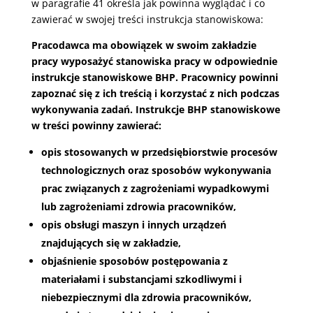
w paragrafie 41 określa jak powinna wyglądać i co
zawierać w swojej treści instrukcja stanowiskowa:
Pracodawca ma obowiązek w swoim zakładzie
pracy wyposażyć stanowiska pracy w odpowiednie
instrukcje stanowiskowe BHP. Pracownicy powinni
zapoznać się z ich treścią i korzystać z nich podczas
wykonywania zadań. Instrukcje BHP stanowiskowe
w treści powinny zawierać:
opis stosowanych w przedsiębiorstwie procesów
technologicznych oraz sposobów wykonywania
prac związanych z zagrożeniami wypadkowymi
lub zagrożeniami zdrowia pracowników,
opis obsługi maszyn i innych urządzeń
znajdujących się w zakładzie,
objaśnienie sposobów postępowania z
materiałami i substancjami szkodliwymi i
niebezpiecznymi dla zdrowia pracowników,