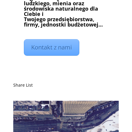
ludzkiego, mienia oraz
środowiska naturalnego dla
Ciebie i
Twojego przedsiębiorstwa,
firmy, jednostki budżetowej...
Kontakt z nami
Share List