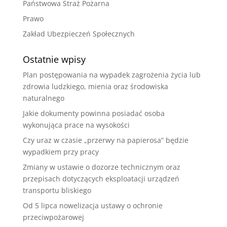
Państwowa Straż Pożarna
Prawo
Zakład Ubezpieczeń Społecznych
Ostatnie wpisy
Plan postępowania na wypadek zagrożenia życia lub
zdrowia ludzkiego, mienia oraz środowiska
naturalnego
Jakie dokumenty powinna posiadać osoba
wykonująca prace na wysokości
Czy uraz w czasie „przerwy na papierosa” będzie
wypadkiem przy pracy
Zmiany w ustawie o dozorze technicznym oraz
przepisach dotyczących eksploatacji urządzeń
transportu bliskiego
Od 5 lipca nowelizacja ustawy o ochronie
przeciwpożarowej