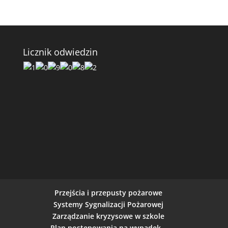
Licznik odwiedzin
Przejścia i przepusty pożarowe
Systemy Sygnalizacji Pożarowej
Zarządzanie kryzysowe w szkole
Plan postępowania na wypadek…