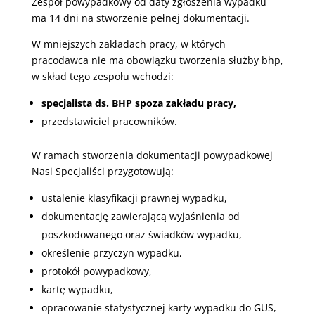
Zespół powypadkowy od daty zgłoszenia wypadku
ma 14 dni na stworzenie pełnej dokumentacji.
W mniejszych zakładach pracy, w których
pracodawca nie ma obowiązku tworzenia służby bhp,
w skład tego zespołu wchodzi:
specjalista ds. BHP spoza zakładu pracy,
przedstawiciel pracowników.
W ramach stworzenia dokumentacji powypadkowej
Nasi Specjaliści przygotowują:
ustalenie klasyfikacji prawnej wypadku,
dokumentację zawierającą wyjaśnienia od
poszkodowanego oraz świadków wypadku,
określenie przyczyn wypadku,
protokół powypadkowy,
kartę wypadku,
opracowanie statystycznej karty wypadku do GUS,