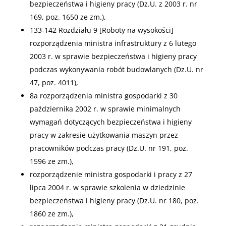
bezpieczeństwa i higieny pracy (Dz.U. z 2003 r. nr
169, poz. 1650 ze zm.),
133-142 Rozdziału 9 [Roboty na wysokości]
rozporządzenia ministra infrastruktury z 6 lutego
2003 r. w sprawie bezpieczeństwa i higieny pracy
podczas wykonywania robót budowlanych (Dz.U. nr
47, poz. 4011),
8a rozporządzenia ministra gospodarki z 30
października 2002 r. w sprawie minimalnych
wymagań dotyczących bezpieczeństwa i higieny
pracy w zakresie użytkowania maszyn przez
pracowników podczas pracy (Dz.U. nr 191, poz.
1596 ze zm.),
rozporządzenie ministra gospodarki i pracy z 27
lipca 2004 r. w sprawie szkolenia w dziedzinie
bezpieczeństwa i higieny pracy (Dz.U. nr 180, poz.
1860 ze zm.),