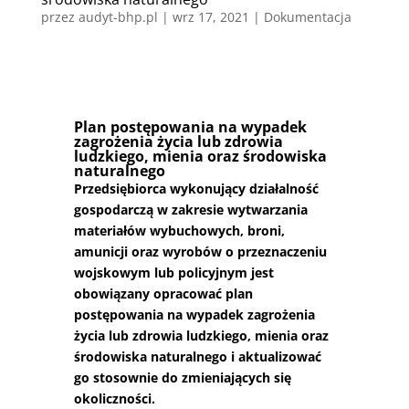
przez
audyt-bhp.pl
|
wrz 17, 2021
|
Dokumentacja
Plan postępowania na wypadek
zagrożenia życia lub zdrowia
ludzkiego, mienia oraz środowiska
naturalnego
Przedsiębiorca wykonujący działalność
gospodarczą w zakresie wytwarzania
materiałów wybuchowych, broni,
amunicji oraz wyrobów o przeznaczeniu
wojskowym lub policyjnym jest
obowiązany opracować plan
postępowania na wypadek zagrożenia
życia lub zdrowia ludzkiego, mienia oraz
środowiska naturalnego i aktualizować
go stosownie do zmieniających się
okoliczności.