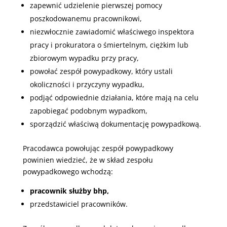
zapewnić udzielenie pierwszej pomocy
poszkodowanemu pracownikowi,
niezwłocznie zawiadomić właściwego inspektora
pracy i prokuratora o śmiertelnym, ciężkim lub
zbiorowym wypadku przy pracy,
powołać zespół powypadkowy, który ustali
okoliczności i przyczyny wypadku,
podjąć odpowiednie działania, które mają na celu
zapobiegać podobnym wypadkom,
sporządzić właściwą dokumentację powypadkową.
Pracodawca powołując zespół powypadkowy
powinien wiedzieć, że w skład zespołu
powypadkowego wchodzą:
pracownik służby bhp,
przedstawiciel pracowników.