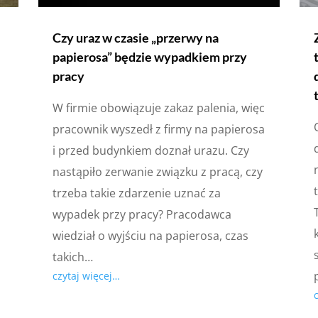
Czy uraz w czasie „przerwy na
papierosa” będzie wypadkiem przy
pracy
W firmie obowiązuje zakaz palenia, więc
pracownik wyszedł z firmy na papierosa
i przed budynkiem doznał urazu. Czy
nastąpiło zerwanie związku z pracą, czy
trzeba takie zdarzenie uznać za
wypadek przy pracy? Pracodawca
wiedział o wyjściu na papierosa, czas
takich…
czytaj więcej…