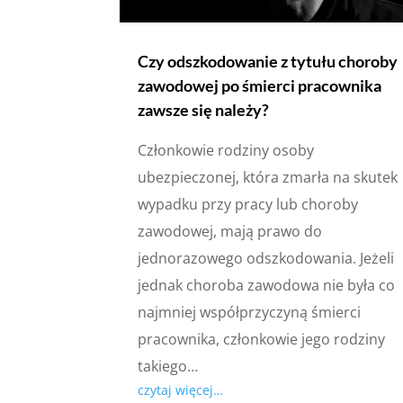
Czy odszkodowanie z tytułu choroby
zawodowej po śmierci pracownika
zawsze się należy?
Członkowie rodziny osoby
ubezpieczonej, która zmarła na skutek
wypadku przy pracy lub choroby
zawodowej, mają prawo do
jednorazowego odszkodowania. Jeżeli
jednak choroba zawodowa nie była co
najmniej współprzyczyną śmierci
pracownika, członkowie jego rodziny
takiego…
czytaj więcej…