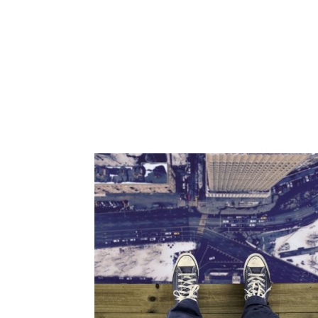
Czytaj więcej