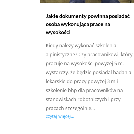
Jakie dokumenty powinna posiadać
osoba wykonująca prace na
wysokości
Kiedy należy wykonać szkolenia
alpinistyczne? Czy pracownikowi, który
pracuje na wysokości powyżej 5 m,
wystarczy. że będzie posiadał badania
lekarskie do pracy powyżej 3 m i
szkolenie bhp dla pracowników na
stanowiskach robotniczych i przy
pracach szczególnie…
czytaj więcej…