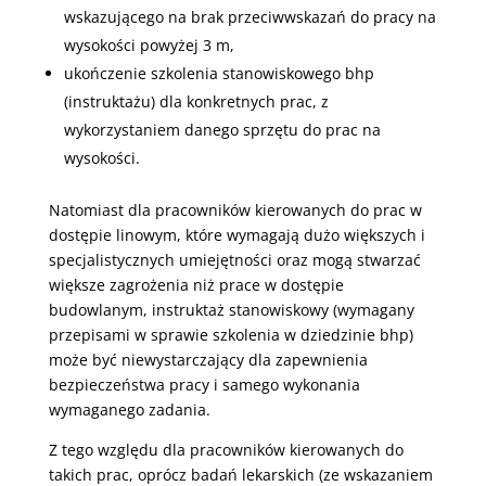
wskazującego na brak przeciwwskazań do pracy na
wysokości powyżej 3 m,
ukończenie szkolenia stanowiskowego bhp
(instruktażu) dla konkretnych prac, z
wykorzystaniem danego sprzętu do prac na
wysokości.
Natomiast dla pracowników kierowanych do prac w
dostępie linowym, które wymagają dużo większych i
specjalistycznych umiejętności oraz mogą stwarzać
większe zagrożenia niż prace w dostępie
budowlanym, instruktaż stanowiskowy (wymagany
przepisami w sprawie szkolenia w dziedzinie bhp)
może być niewystarczający dla zapewnienia
bezpieczeństwa pracy i samego wykonania
wymaganego zadania.
Z tego względu dla pracowników kierowanych do
takich prac, oprócz badań lekarskich (ze wskazaniem