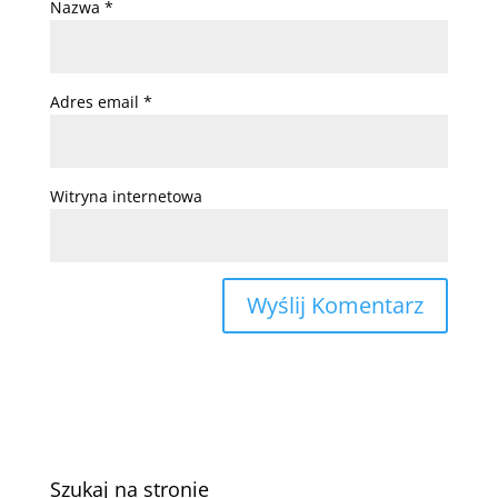
Nazwa
*
Adres email
*
Witryna internetowa
Szukaj na stronie