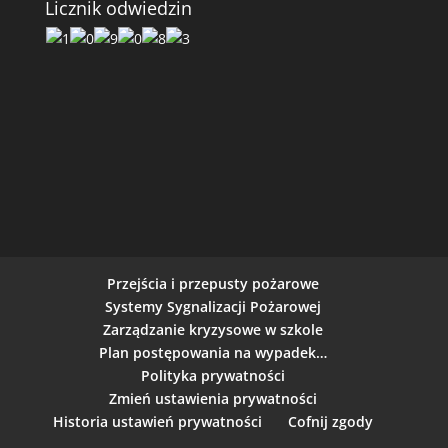
Licznik odwiedzin
Przejścia i przepusty pożarowe
Systemy Sygnalizacji Pożarowej
Zarządzanie kryzysowe w szkole
Plan postępowania na wypadek…
Polityka prywatności
Zmień ustawienia prywatności
Historia ustawień prywatności
Cofnij zgody