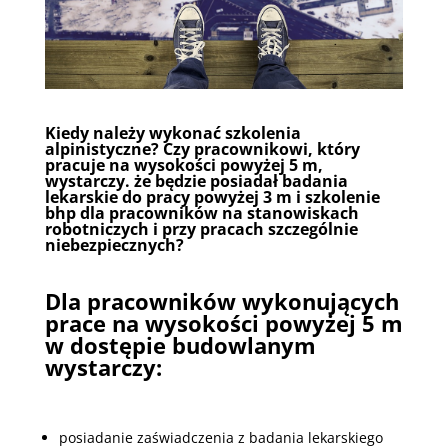
Kiedy należy wykonać szkolenia
alpinistyczne? Czy pracownikowi, który
pracuje na wysokości powyżej 5 m,
wystarczy. że będzie posiadał badania
lekarskie do pracy powyżej 3 m i szkolenie
bhp dla pracowników na stanowiskach
robotniczych i przy pracach szczególnie
niebezpiecznych?
Dla pracowników wykonujących
prace na wysokości powyżej 5 m
w dostępie budowlanym
wystarczy:
posiadanie zaświadczenia z badania lekarskiego