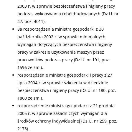
2003 r. w sprawie bezpieczeństwa i higieny pracy
podczas wykonywania robót budowlanych (Dz.U. nr
47, poz. 4011),
8a rozporządzenia ministra gospodarki z 30
października 2002 r. w sprawie minimalnych
wymagań dotyczących bezpieczeństwa i higieny
pracy w zakresie użytkowania maszyn przez
pracowników podczas pracy (Dz.U. nr 191, poz.
1596 ze zm.),
rozporządzenie ministra gospodarki i pracy z 27
lipca 2004 r. w sprawie szkolenia w dziedzinie
bezpieczeństwa i higieny pracy (Dz.U. nr 180, poz.
1860 ze zm.),
rozporządzenie ministra gospodarki z 21 grudnia
2005 r. w sprawie zasadniczych wymagań dla
środków ochrony indywidualnej (Dz.U. nr 259, poz.
2173).