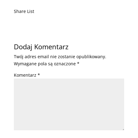
Share List
Dodaj Komentarz
Twój adres email nie zostanie opublikowany.
Wymagane pola są oznaczone
*
Komentarz
*