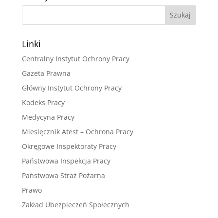
Linki
Centralny Instytut Ochrony Pracy
Gazeta Prawna
Główny Instytut Ochrony Pracy
Kodeks Pracy
Medycyna Pracy
Miesięcznik Atest – Ochrona Pracy
Okręgowe Inspektoraty Pracy
Państwowa Inspekcja Pracy
Państwowa Straż Pożarna
Prawo
Zakład Ubezpieczeń Społecznych