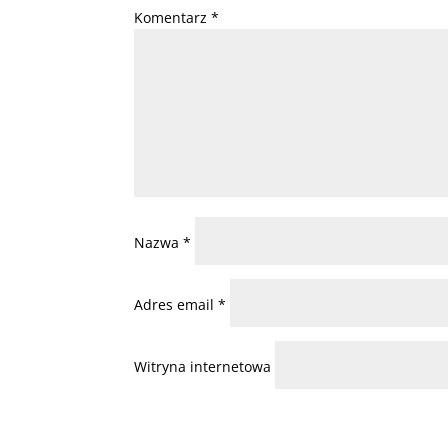
Komentarz
*
Nazwa
*
Adres email
*
Witryna internetowa