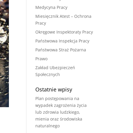
Medycyna Pracy
Miesięcznik Atest – Ochrona
Pracy
Okręgowe Inspektoraty Pracy
Państwowa Inspekcja Pracy
Państwowa Straż Pożarna
Prawo
Zakład Ubezpieczeń
Społecznych
Ostatnie wpisy
Plan postępowania na
wypadek zagrożenia życia
lub zdrowia ludzkiego,
mienia oraz środowiska
naturalnego