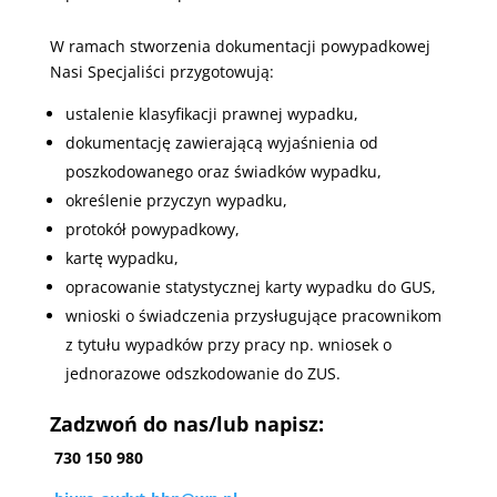
W ramach stworzenia dokumentacji powypadkowej
Nasi Specjaliści przygotowują:
ustalenie klasyfikacji prawnej wypadku,
dokumentację zawierającą wyjaśnienia od
poszkodowanego oraz świadków wypadku,
określenie przyczyn wypadku,
protokół powypadkowy,
kartę wypadku,
opracowanie statystycznej karty wypadku do GUS,
wnioski o świadczenia przysługujące pracownikom
z tytułu wypadków przy pracy np. wniosek o
jednorazowe odszkodowanie do ZUS.
Zadzwoń do nas/lub napisz:
730 150 980