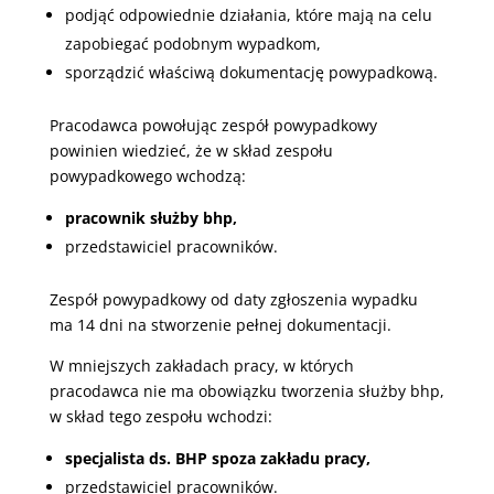
podjąć odpowiednie działania, które mają na celu
zapobiegać podobnym wypadkom,
sporządzić właściwą dokumentację powypadkową.
Pracodawca powołując zespół powypadkowy
powinien wiedzieć, że w skład zespołu
powypadkowego wchodzą:
pracownik służby bhp,
przedstawiciel pracowników.
Zespół powypadkowy od daty zgłoszenia wypadku
ma 14 dni na stworzenie pełnej dokumentacji.
W mniejszych zakładach pracy, w których
pracodawca nie ma obowiązku tworzenia służby bhp,
w skład tego zespołu wchodzi:
specjalista ds. BHP spoza zakładu pracy,
przedstawiciel pracowników.