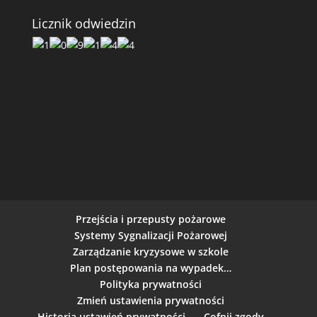
Licznik odwiedzin
Przejścia i przepusty pożarowe
Systemy Sygnalizacji Pożarowej
Zarządzanie kryzysowe w szkole
Plan postępowania na wypadek…
Polityka prywatności
Zmień ustawienia prywatności
Historia ustawień prywatności
Cofnij zgody