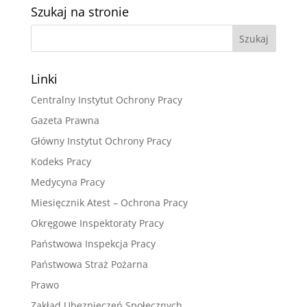
Szukaj na stronie
Linki
Centralny Instytut Ochrony Pracy
Gazeta Prawna
Główny Instytut Ochrony Pracy
Kodeks Pracy
Medycyna Pracy
Miesięcznik Atest – Ochrona Pracy
Okręgowe Inspektoraty Pracy
Państwowa Inspekcja Pracy
Państwowa Straż Pożarna
Prawo
Zakład Ubezpieczeń Społecznych