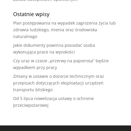
Ostatnie wpisy
Plan postępowania na wypadek zagrożenia życia lub
zdrowia ludzkiego, mienia oraz środowiska
naturalnego
Jakie dokumenty powinna posiadać osoba
wykonująca prace na wysokości
Czy uraz w czasie „przerwy na papierosa” będzie
wypadkiem przy pracy
Zmiany w ustawie o dozorze technicznym oraz
przepisach dotyczących eksploatacji urządzeń
transportu bliskiego
Od 5 lipca nowelizacja ustawy o ochronie
przeciwpożarowej