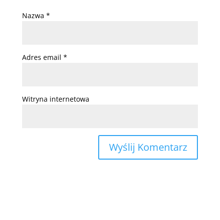
Nazwa
*
Adres email
*
Witryna internetowa