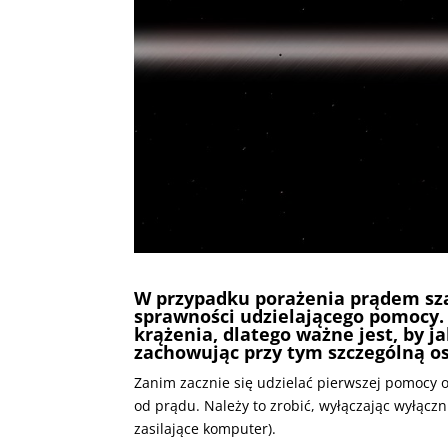
W przypadku porażenia prądem sz
sprawności udzielającego pomocy.
krążenia, dlatego ważne jest, by j
zachowując przy tym szczególną os
Zanim zacznie się udzielać pierwszej pomocy o
od prądu. Należy to zrobić, wyłączając wyłączn
zasilające komputer).