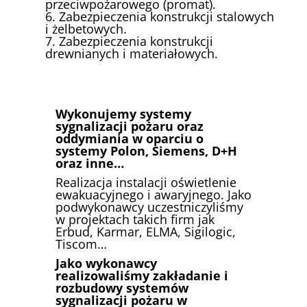
przeciwpożarowego (promat).
6. Zabezpieczenia konstrukcji stalowych
i żelbetowych.
7. Zabezpieczenia konstrukcji
drewnianych i materiałowych.
Wykonujemy systemy
sygnalizacji pożaru oraz
oddymiania w oparciu o
systemy Polon, Siemens, D+H
oraz inne…
Realizacja instalacji oświetlenie
ewakuacyjnego i awaryjnego. Jako
podwykonawcy uczestniczyliśmy
w projektach takich firm jak
Erbud, Karmar, ELMA, Sigilogic,
Tiscom…
Jako wykonawcy
realizowaliśmy zakładanie i
rozbudowy systemów
sygnalizacji pożaru w