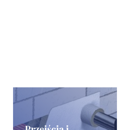
Przejścia i