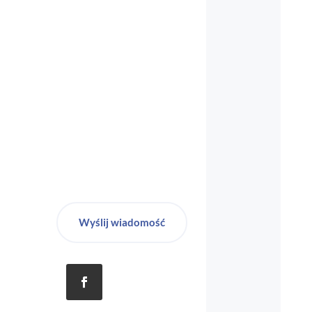
Wyślij wiadomość