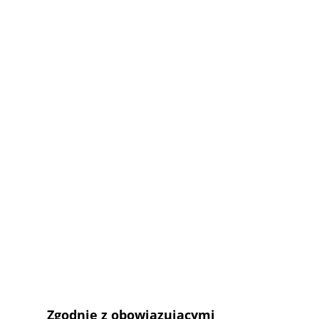
Zgodnie z obowiązującymi