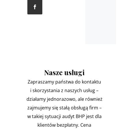
Nasze usługi
Zapraszamy państwa do kontaktu
i skorzystania z naszych usług –
działamy jednorazowo, ale również
zajmujemy się stałą obsługą firm –
w takiej sytuacji audyt BHP jest dla
klientów bezpłatny. Cena