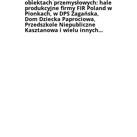
obiektach przemysłowych: hale
produkcyjne firmy FIR Poland w
Pionkach, w DPS Żagańska,
Dom Dziecka Paprociowa,
Przedszkole Niepubliczne
Kasztanowa i wielu innych…