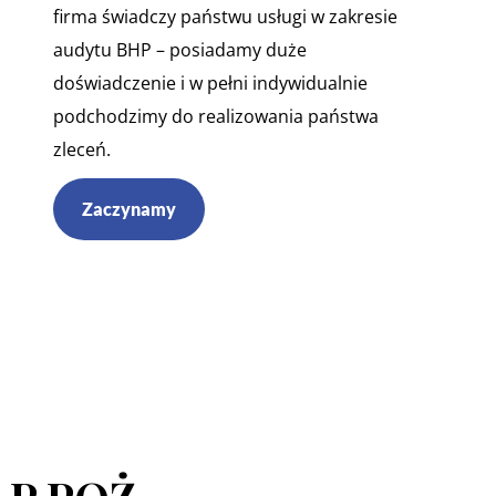
firma świadczy państwu usługi w zakresie
audytu BHP – posiadamy duże
doświadczenie i w pełni indywidualnie
podchodzimy do realizowania państwa
zleceń.
Zaczynamy