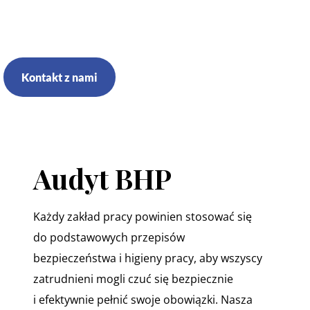
Kontakt z nami
Audyt BHP
Każdy zakład pracy powinien stosować się
do podstawowych przepisów
bezpieczeństwa i higieny pracy, aby wszyscy
zatrudnieni mogli czuć się bezpiecznie
i efektywnie pełnić swoje obowiązki. Nasza