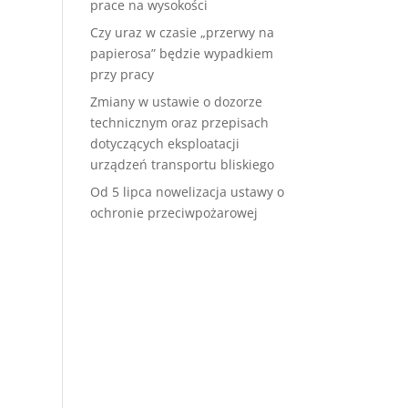
prace na wysokości
Czy uraz w czasie „przerwy na
papierosa” będzie wypadkiem
przy pracy
Zmiany w ustawie o dozorze
technicznym oraz przepisach
dotyczących eksploatacji
urządzeń transportu bliskiego
Od 5 lipca nowelizacja ustawy o
ochronie przeciwpożarowej