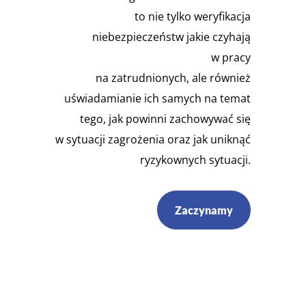
to nie tylko weryfikacja
niebezpieczeństw jakie czyhają
w pracy
na zatrudnionych, ale również
uświadamianie ich samych na temat
tego, jak powinni zachowywać się
w sytuacji zagrożenia oraz jak uniknąć
ryzykownych sytuacji.
Zaczynamy