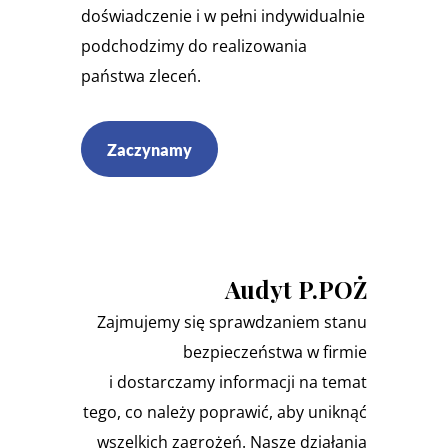
doświadczenie i w pełni indywidualnie
podchodzimy do realizowania
państwa zleceń.
Zaczynamy
Audyt P.POŻ
Zajmujemy się sprawdzaniem stanu
bezpieczeństwa w firmie
i dostarczamy informacji na temat
tego, co należy poprawić, aby uniknąć
wszelkich zagrożeń. Nasze działania