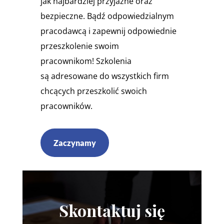
jak najbardziej przyjazne oraz
bezpieczne. Bądź odpowiedzialnym
pracodawcą i zapewnij odpowiednie
przeszkolenie swoim
pracownikom! Szkolenia
są adresowane do wszystkich firm
chcących przeszkolić swoich
pracowników.
Zaczynamy
Skontaktuj się