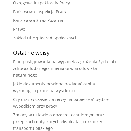
Okręgowe Inspektoraty Pracy
Państwowa Inspekcja Pracy
Państwowa Straż Pożarna
Prawo
Zakład Ubezpieczeń Społecznych
Ostatnie wpisy
Plan postępowania na wypadek zagrożenia życia lub
zdrowia ludzkiego, mienia oraz środowiska
naturalnego
Jakie dokumenty powinna posiadać osoba
wykonująca prace na wysokości
Czy uraz w czasie „przerwy na papierosa” będzie
wypadkiem przy pracy
Zmiany w ustawie o dozorze technicznym oraz
przepisach dotyczących eksploatacji urządzeń
transportu bliskiego