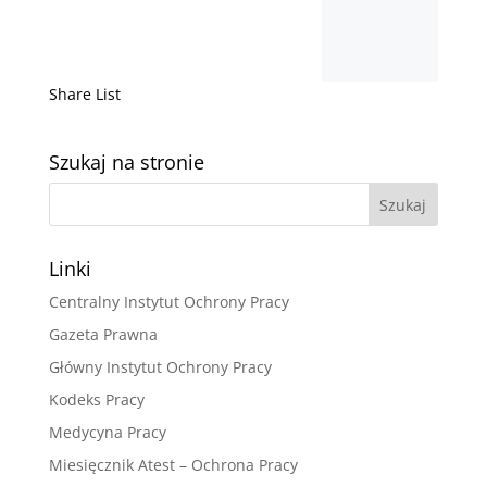
Share List
Szukaj na stronie
Linki
Centralny Instytut Ochrony Pracy
Gazeta Prawna
Główny Instytut Ochrony Pracy
Kodeks Pracy
Medycyna Pracy
Miesięcznik Atest – Ochrona Pracy