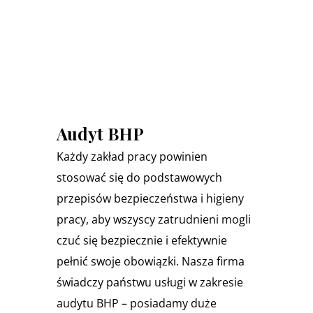
Audyt BHP
Każdy zakład pracy powinien
stosować się do podstawowych
przepisów bezpieczeństwa i higieny
pracy, aby wszyscy zatrudnieni mogli
czuć się bezpiecznie i efektywnie
pełnić swoje obowiązki. Nasza firma
świadczy państwu usługi w zakresie
audytu BHP – posiadamy duże