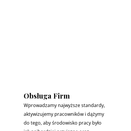
Obsługa Firm
Wprowadzamy najwyższe standardy,
aktywizujemy pracowników i dążymy
do tego, aby środowisko pracy było