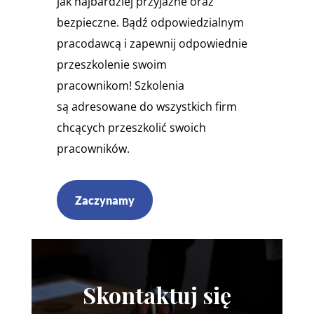
jak najbardziej przyjazne oraz
bezpieczne. Bądź odpowiedzialnym
pracodawcą i zapewnij odpowiednie
przeszkolenie swoim
pracownikom! Szkolenia
są adresowane do wszystkich firm
chcących przeszkolić swoich
pracowników.
Zaczynamy
Skontaktuj się