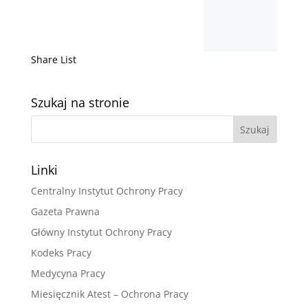
Share List
Szukaj na stronie
Linki
Centralny Instytut Ochrony Pracy
Gazeta Prawna
Główny Instytut Ochrony Pracy
Kodeks Pracy
Medycyna Pracy
Miesięcznik Atest – Ochrona Pracy