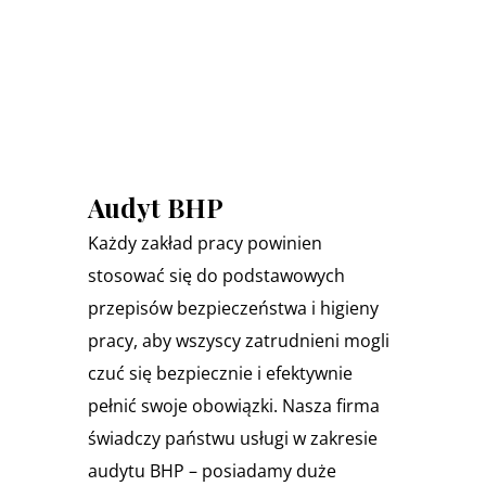
Audyt BHP
Każdy zakład pracy powinien
stosować się do podstawowych
przepisów bezpieczeństwa i higieny
pracy, aby wszyscy zatrudnieni mogli
czuć się bezpiecznie i efektywnie
pełnić swoje obowiązki. Nasza firma
świadczy państwu usługi w zakresie
audytu BHP – posiadamy duże