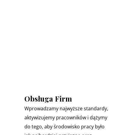
Obsługa Firm
Wprowadzamy najwyższe standardy,
aktywizujemy pracowników i dążymy
do tego, aby środowisko pracy było