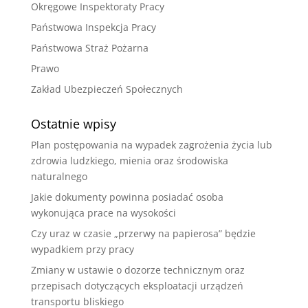
Okręgowe Inspektoraty Pracy
Państwowa Inspekcja Pracy
Państwowa Straż Pożarna
Prawo
Zakład Ubezpieczeń Społecznych
Ostatnie wpisy
Plan postępowania na wypadek zagrożenia życia lub
zdrowia ludzkiego, mienia oraz środowiska
naturalnego
Jakie dokumenty powinna posiadać osoba
wykonująca prace na wysokości
Czy uraz w czasie „przerwy na papierosa” będzie
wypadkiem przy pracy
Zmiany w ustawie o dozorze technicznym oraz
przepisach dotyczących eksploatacji urządzeń
transportu bliskiego