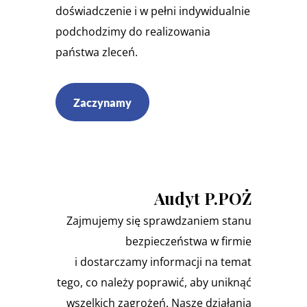
doświadczenie i w pełni indywidualnie
podchodzimy do realizowania
państwa zleceń.
Zaczynamy
Audyt P.POŻ
Zajmujemy się sprawdzaniem stanu
bezpieczeństwa w firmie
i dostarczamy informacji na temat
tego, co należy poprawić, aby uniknąć
wszelkich zagrożeń. Nasze działania