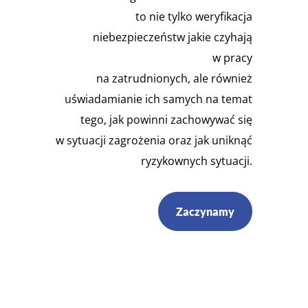
to nie tylko weryfikacja
niebezpieczeństw jakie czyhają
w pracy
na zatrudnionych, ale również
uświadamianie ich samych na temat
tego, jak powinni zachowywać się
w sytuacji zagrożenia oraz jak uniknąć
ryzykownych sytuacji.
Zaczynamy