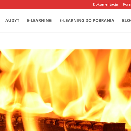
Dokumentacja
Pora
AUDYT
E-LEARNING
E-LEARNING DO POBRANIA
BLO