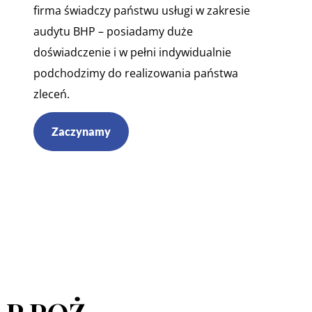
firma świadczy państwu usługi w zakresie
audytu BHP – posiadamy duże
doświadczenie i w pełni indywidualnie
podchodzimy do realizowania państwa
zleceń.
Zaczynamy