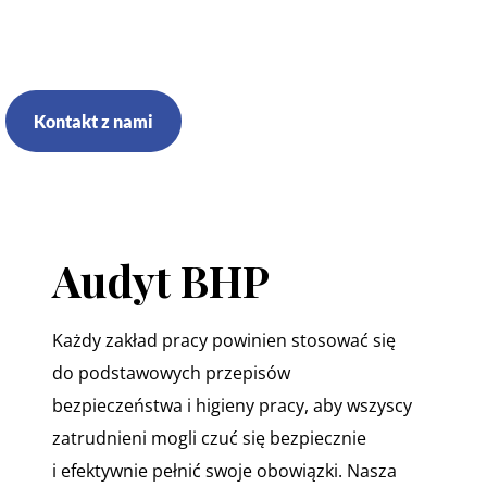
Kontakt z nami
Audyt BHP
Każdy zakład pracy powinien stosować się
do podstawowych przepisów
bezpieczeństwa i higieny pracy, aby wszyscy
zatrudnieni mogli czuć się bezpiecznie
i efektywnie pełnić swoje obowiązki. Nasza