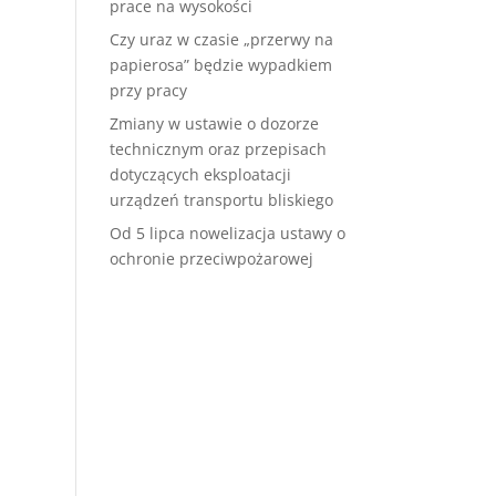
prace na wysokości
Czy uraz w czasie „przerwy na
papierosa” będzie wypadkiem
przy pracy
Zmiany w ustawie o dozorze
technicznym oraz przepisach
dotyczących eksploatacji
urządzeń transportu bliskiego
Od 5 lipca nowelizacja ustawy o
ochronie przeciwpożarowej