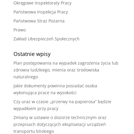
Okręgowe Inspektoraty Pracy
Państwowa Inspekcja Pracy
Państwowa Straż Pożarna
Prawo
Zakład Ubezpieczeń Społecznych
Ostatnie wpisy
Plan postępowania na wypadek zagrożenia życia lub
zdrowia ludzkiego, mienia oraz środowiska
naturalnego
Jakie dokumenty powinna posiadać osoba
wykonująca prace na wysokości
Czy uraz w czasie „przerwy na papierosa” będzie
wypadkiem przy pracy
Zmiany w ustawie o dozorze technicznym oraz
przepisach dotyczących eksploatacji urządzeń
transportu bliskiego