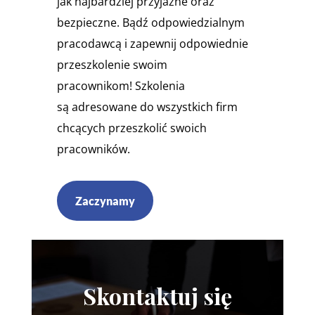
jak najbardziej przyjazne oraz
bezpieczne. Bądź odpowiedzialnym
pracodawcą i zapewnij odpowiednie
przeszkolenie swoim
pracownikom! Szkolenia
są adresowane do wszystkich firm
chcących przeszkolić swoich
pracowników.
Zaczynamy
Skontaktuj się