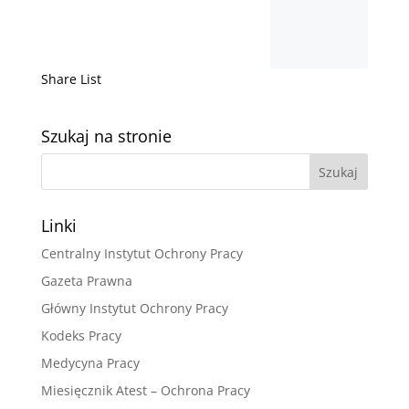
Share List
Szukaj na stronie
Linki
Centralny Instytut Ochrony Pracy
Gazeta Prawna
Główny Instytut Ochrony Pracy
Kodeks Pracy
Medycyna Pracy
Miesięcznik Atest – Ochrona Pracy