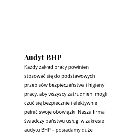
Audyt BHP
Każdy zakład pracy powinien
stosować się do podstawowych
przepisów bezpieczeństwa i higieny
pracy, aby wszyscy zatrudnieni mogli
czuć się bezpiecznie i efektywnie
pełnić swoje obowiązki. Nasza firma
świadczy państwu usługi w zakresie
audytu BHP – posiadamy duże