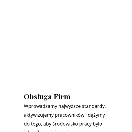
Obsługa Firm
Wprowadzamy najwyższe standardy,
aktywizujemy pracowników i dążymy
do tego, aby środowisko pracy było