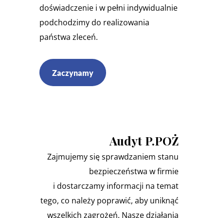
doświadczenie i w pełni indywidualnie
podchodzimy do realizowania
państwa zleceń.
Zaczynamy
Audyt P.POŻ
Zajmujemy się sprawdzaniem stanu
bezpieczeństwa w firmie
i dostarczamy informacji na temat
tego, co należy poprawić, aby uniknąć
wszelkich zagrożeń. Nasze działania