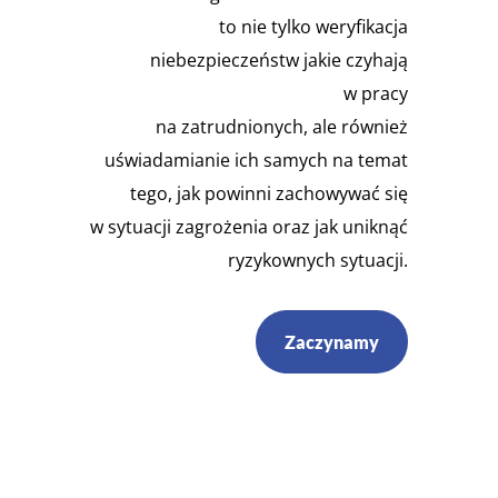
to nie tylko weryfikacja
niebezpieczeństw jakie czyhają
w pracy
na zatrudnionych, ale również
uświadamianie ich samych na temat
tego, jak powinni zachowywać się
w sytuacji zagrożenia oraz jak uniknąć
ryzykownych sytuacji.
Zaczynamy