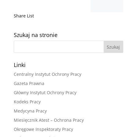
Share List
Szukaj na stronie
Linki
Centralny Instytut Ochrony Pracy
Gazeta Prawna
Główny Instytut Ochrony Pracy
Kodeks Pracy
Medycyna Pracy
Miesięcznik Atest – Ochrona Pracy
Okręgowe Inspektoraty Pracy