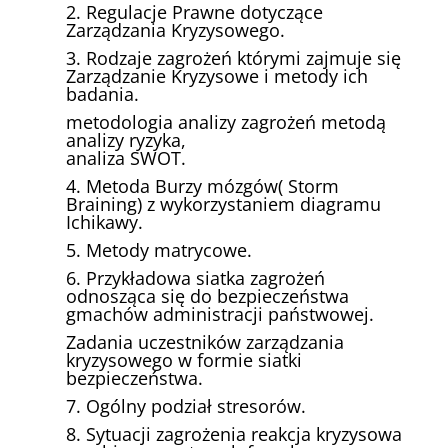
2. Regulacje Prawne dotyczące
Zarządzania Kryzysowego.
3. Rodzaje zagrożeń którymi zajmuje się
Zarządzanie Kryzysowe i metody ich
badania.
metodologia analizy zagrożeń metodą
analizy ryzyka,
analiza SWOT.
4. Metoda Burzy mózgów( Storm
Braining) z wykorzystaniem diagramu
Ichikawy.
5. Metody matrycowe.
6. Przykładowa siatka zagrożeń
odnosząca się do bezpieczeństwa
gmachów administracji państwowej.
Zadania uczestników zarządzania
kryzysowego w formie siatki
bezpieczeństwa.
7. Ogólny podział stresorów.
8. Sytuacji zagrożenia reakcja kryzysowa