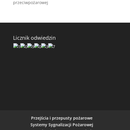
przeciwpożarowej
Licznik odwiedzin
Przejścia i przepusty pożarowe
Systemy Sygnalizacji Pożarowej