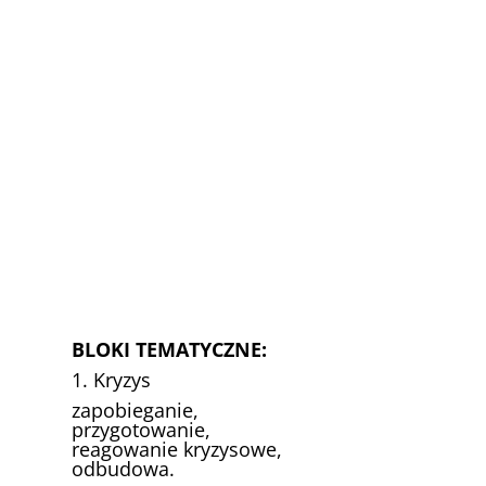
BLOKI TEMATYCZNE:
1. Kryzys
zapobieganie,
przygotowanie,
reagowanie kryzysowe,
odbudowa.