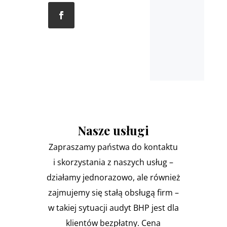
Nasze usługi
Zapraszamy państwa do kontaktu
i skorzystania z naszych usług –
działamy jednorazowo, ale również
zajmujemy się stałą obsługą firm –
w takiej sytuacji audyt BHP jest dla
klientów bezpłatny. Cena