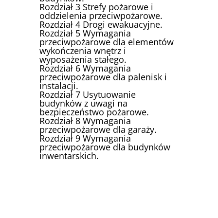
Rozdział 3 Strefy pożarowe i
oddzielenia przeciwpożarowe.
Rozdział 4 Drogi ewakuacyjne.
Rozdział 5 Wymagania
przeciwpożarowe dla elementów
wykończenia wnętrz i
wyposażenia stałego.
Rozdział 6 Wymagania
przeciwpożarowe dla palenisk i
instalacji.
Rozdział 7 Usytuowanie
budynków z uwagi na
bezpieczeństwo pożarowe.
Rozdział 8 Wymagania
przeciwpożarowe dla garaży.
Rozdział 9 Wymagania
przeciwpożarowe dla budynków
inwentarskich.