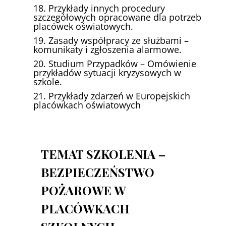
18. Przykłady innych procedury
szczegółowych opracowane dla potrzeb
placówek oświatowych.
19. Zasady współpracy ze służbami –
komunikaty i zgłoszenia alarmowe.
20. Studium Przypadków – Omówienie
przykładów sytuacji kryzysowych w
szkole.
21. Przykłady zdarzeń w Europejskich
placówkach oświatowych
TEMAT SZKOLENIA –
BEZPIECZEŃSTWO
POŻAROWE W
PLACÓWKACH