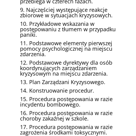
przebiega w czterech fazach.
9. Najczęściej występujące reakcje
zbiorowe w sytuacjach kryzysowych.
10. Przykładowe wskazania w
postępowaniu z tłumem w przypadku
paniki.
11. Podstawowe elementy pierwszej
pomocy psychologicznej na miejscu
zdarzenia.
12. Podstawowe dyrektywy dla osób
koordynujących zarządzaniem
kryzysowym na miejscu zdarzenia.
13. Plan Zarządzani Kryzysowego.
14. Konstruowanie procedur.
15. Procedura postępowania w razie
incydentu bombowego.
16. Procedura postępowania w razie
choroby zakaźnej w szkole.
17. Procedura postępowania w razie
zagrożenia środkami toksycznymi.