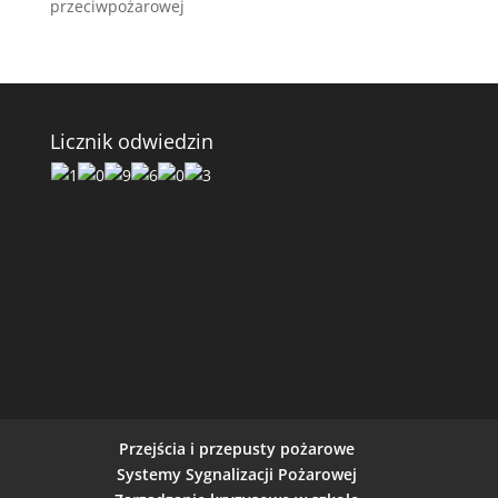
przeciwpożarowej
Licznik odwiedzin
Przejścia i przepusty pożarowe
Systemy Sygnalizacji Pożarowej