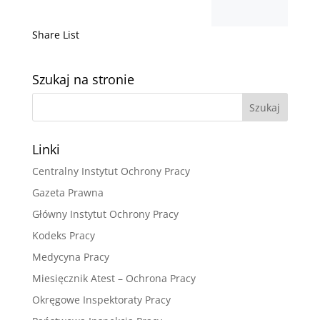
Share List
Szukaj na stronie
Linki
Centralny Instytut Ochrony Pracy
Gazeta Prawna
Główny Instytut Ochrony Pracy
Kodeks Pracy
Medycyna Pracy
Miesięcznik Atest – Ochrona Pracy
Okręgowe Inspektoraty Pracy