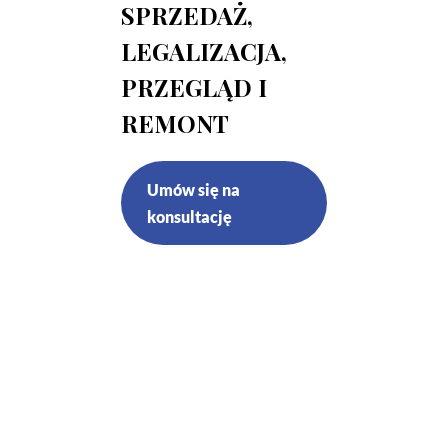
SPRZEDAŻ,
LEGALIZACJA,
PRZEGLĄD I
REMONT
Umów się na
konsultację