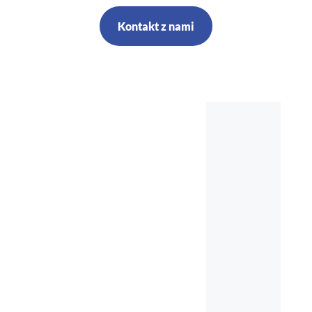
Kontakt z nami