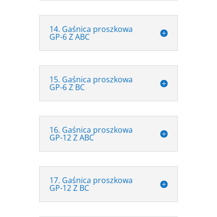
14. Gaśnica proszkowa
GP-6 Z ABC
15. Gaśnica proszkowa
GP-6 Z BC
16. Gaśnica proszkowa
GP-12 Z ABC
17. Gaśnica proszkowa
GP-12 Z BC