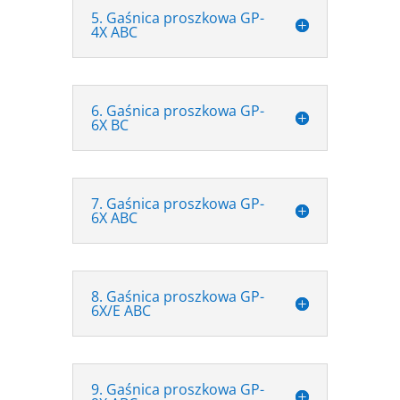
5. Gaśnica proszkowa GP-
4X ABC
6. Gaśnica proszkowa GP-
6X BC
7. Gaśnica proszkowa GP-
6X ABC
8. Gaśnica proszkowa GP-
6X/E ABC
9. Gaśnica proszkowa GP-