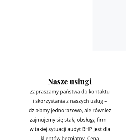
Nasze usługi
Zapraszamy państwa do kontaktu
i skorzystania z naszych usług –
działamy jednorazowo, ale również
zajmujemy się stałą obsługą firm –
w takiej sytuacji audyt BHP jest dla
klientów bezpłatny. Cena