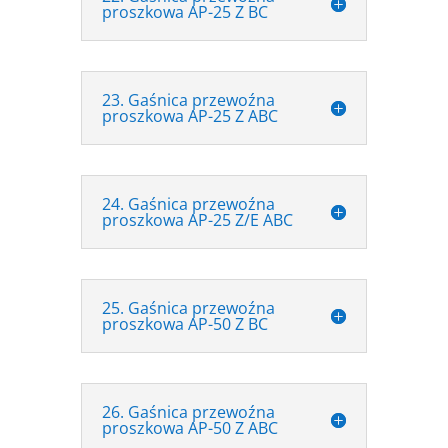
proszkowa AP-25 Z BC
23. Gaśnica przewoźna
proszkowa AP-25 Z ABC
24. Gaśnica przewoźna
proszkowa AP-25 Z/E ABC
25. Gaśnica przewoźna
proszkowa AP-50 Z BC
26. Gaśnica przewoźna
proszkowa AP-50 Z ABC