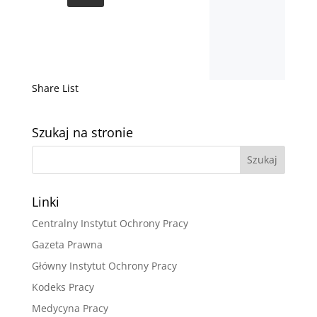
Share List
Szukaj na stronie
Linki
Centralny Instytut Ochrony Pracy
Gazeta Prawna
Główny Instytut Ochrony Pracy
Kodeks Pracy
Medycyna Pracy