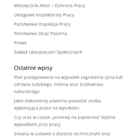
Miesięcznik Atest – Ochrona Pracy
Okręgowe Inspektoraty Pracy
Państwowa Inspekcja Pracy
Państwowa Straż Pożarna
Prawo
Zakład Ubezpieczeń Społecznych
Ostatnie wpisy
Plan postępowania na wypadek zagrożenia życia lub
zdrowia ludzkiego, mienia oraz środowiska
naturalnego
Jakie dokumenty powinna posiadać osoba
wykonująca prace na wysokości
Czy uraz w czasie „przerwy na papierosa” będzie
wypadkiem przy pracy
Zmiany w ustawie o dozorze technicznym oraz