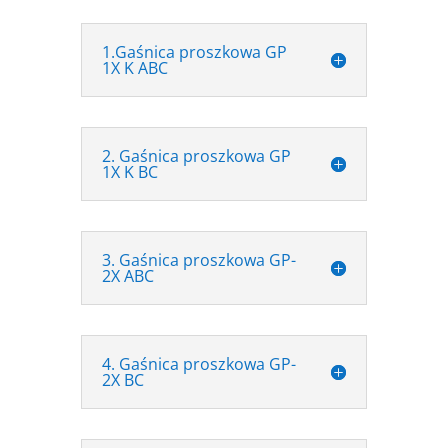
1.Gaśnica proszkowa GP
1X K ABC
2. Gaśnica proszkowa GP
1X K BC
3. Gaśnica proszkowa GP-
2X ABC
4. Gaśnica proszkowa GP-
2X BC