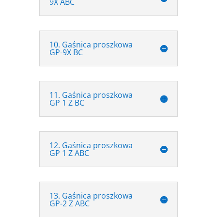
9X ABC
10. Gaśnica proszkowa
GP-9X BC
11. Gaśnica proszkowa
GP 1 Z BC
12. Gaśnica proszkowa
GP 1 Z ABC
13. Gaśnica proszkowa
GP-2 Z ABC