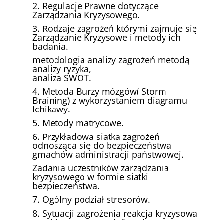
2. Regulacje Prawne dotyczące
Zarządzania Kryzysowego.
3. Rodzaje zagrożeń którymi zajmuje się
Zarządzanie Kryzysowe i metody ich
badania.
metodologia analizy zagrożeń metodą
analizy ryzyka,
analiza SWOT.
4. Metoda Burzy mózgów( Storm
Braining) z wykorzystaniem diagramu
Ichikawy.
5. Metody matrycowe.
6. Przykładowa siatka zagrożeń
odnosząca się do bezpieczeństwa
gmachów administracji państwowej.
Zadania uczestników zarządzania
kryzysowego w formie siatki
bezpieczeństwa.
7. Ogólny podział stresorów.
8. Sytuacji zagrożenia reakcja kryzysowa