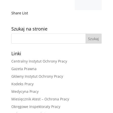
Share List
Szukaj na stronie
Linki
Centralny Instytut Ochrony Pracy
Gazeta Prawna
Główny Instytut Ochrony Pracy
Kodeks Pracy
Medycyna Pracy
Miesięcznik Atest – Ochrona Pracy
Okręgowe Inspektoraty Pracy