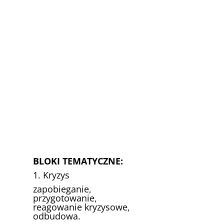
BLOKI TEMATYCZNE:
1. Kryzys
zapobieganie,
przygotowanie,
reagowanie kryzysowe,
odbudowa.