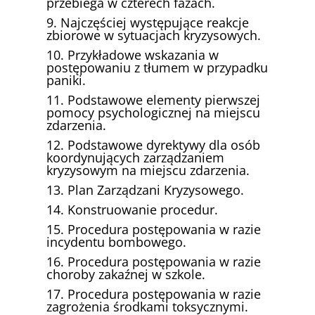
przebiega w czterech fazach.
9. Najczęściej występujące reakcje
zbiorowe w sytuacjach kryzysowych.
10. Przykładowe wskazania w
postępowaniu z tłumem w przypadku
paniki.
11. Podstawowe elementy pierwszej
pomocy psychologicznej na miejscu
zdarzenia.
12. Podstawowe dyrektywy dla osób
koordynujących zarządzaniem
kryzysowym na miejscu zdarzenia.
13. Plan Zarządzani Kryzysowego.
14. Konstruowanie procedur.
15. Procedura postępowania w razie
incydentu bombowego.
16. Procedura postępowania w razie
choroby zakaźnej w szkole.
17. Procedura postępowania w razie
zagrożenia środkami toksycznymi.