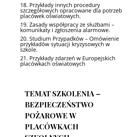
18. Przykłady innych procedury
szczegółowych opracowane dla potrzeb
placówek oświatowych.
19. Zasady współpracy ze służbami –
komunikaty i zgłoszenia alarmowe.
20. Studium Przypadków – Omówienie
przykładów sytuacji kryzysowych w
szkole.
21. Przykłady zdarzeń w Europejskich
placówkach oświatowych
TEMAT SZKOLENIA –
BEZPIECZEŃSTWO
POŻAROWE W
PLACÓWKACH