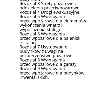
Rozdział 3 Strefy pożarowe i
oddzielenia przeciwpożarowe.
Rozdział 4 Drogi ewakuacyjne.
Rozdział 5 Wymagania
przeciwpożarowe dla elementów
wykończenia wnętrz i
wyposażenia stałego.
Rozdział 6 Wymagania
przeciwpożarowe dla palenisk i
instalacji.
Rozdział 7 Usytuowanie
budynków z uwagi na
bezpieczeństwo pożarowe.
Rozdział 8 Wymagania
przeciwpożarowe dla garaży.
Rozdział 9 Wymagania
przeciwpożarowe dla budynków
inwentarskich.