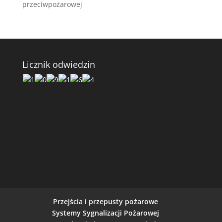
przeciwpożarowej
Licznik odwiedzin
Przejścia i przepusty pożarowe
Systemy Sygnalizacji Pożarowej