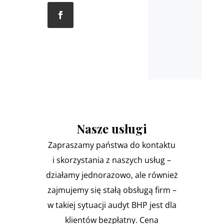
Nasze usługi
Zapraszamy państwa do kontaktu
i skorzystania z naszych usług –
działamy jednorazowo, ale również
zajmujemy się stałą obsługą firm –
w takiej sytuacji audyt BHP jest dla
klientów bezpłatny. Cena