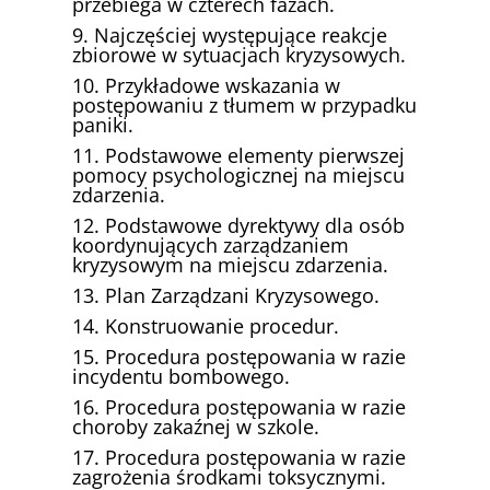
przebiega w czterech fazach.
9. Najczęściej występujące reakcje
zbiorowe w sytuacjach kryzysowych.
10. Przykładowe wskazania w
postępowaniu z tłumem w przypadku
paniki.
11. Podstawowe elementy pierwszej
pomocy psychologicznej na miejscu
zdarzenia.
12. Podstawowe dyrektywy dla osób
koordynujących zarządzaniem
kryzysowym na miejscu zdarzenia.
13. Plan Zarządzani Kryzysowego.
14. Konstruowanie procedur.
15. Procedura postępowania w razie
incydentu bombowego.
16. Procedura postępowania w razie
choroby zakaźnej w szkole.
17. Procedura postępowania w razie
zagrożenia środkami toksycznymi.