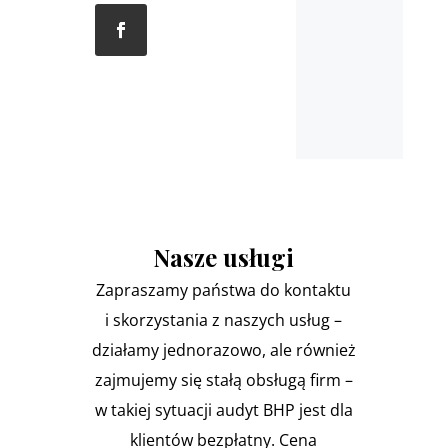
Nasze usługi
Zapraszamy państwa do kontaktu
i skorzystania z naszych usług –
działamy jednorazowo, ale również
zajmujemy się stałą obsługą firm –
w takiej sytuacji audyt BHP jest dla
klientów bezpłatny. Cena