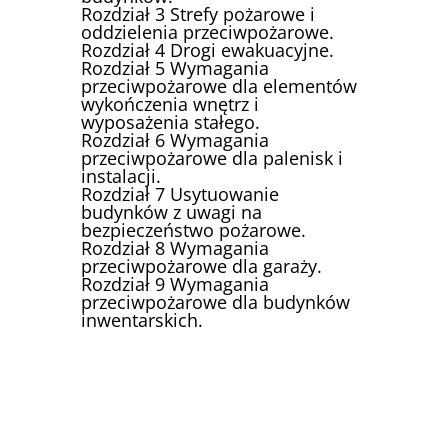
Rozdział 3 Strefy pożarowe i
oddzielenia przeciwpożarowe.
Rozdział 4 Drogi ewakuacyjne.
Rozdział 5 Wymagania
przeciwpożarowe dla elementów
wykończenia wnętrz i
wyposażenia stałego.
Rozdział 6 Wymagania
przeciwpożarowe dla palenisk i
instalacji.
Rozdział 7 Usytuowanie
budynków z uwagi na
bezpieczeństwo pożarowe.
Rozdział 8 Wymagania
przeciwpożarowe dla garaży.
Rozdział 9 Wymagania
przeciwpożarowe dla budynków
inwentarskich.