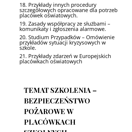
18. Przykłady innych procedury
szczegółowych opracowane dla potrzeb
placówek oświatowych.
19. Zasady współpracy ze służbami –
komunikaty i zgłoszenia alarmowe.
20. Studium Przypadków – Omówienie
przykładów sytuacji kryzysowych w
szkole.
21. Przykłady zdarzeń w Europejskich
placówkach oświatowych
TEMAT SZKOLENIA –
BEZPIECZEŃSTWO
POŻAROWE W
PLACÓWKACH