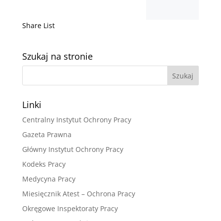
Share List
Szukaj na stronie
Linki
Centralny Instytut Ochrony Pracy
Gazeta Prawna
Główny Instytut Ochrony Pracy
Kodeks Pracy
Medycyna Pracy
Miesięcznik Atest – Ochrona Pracy
Okręgowe Inspektoraty Pracy