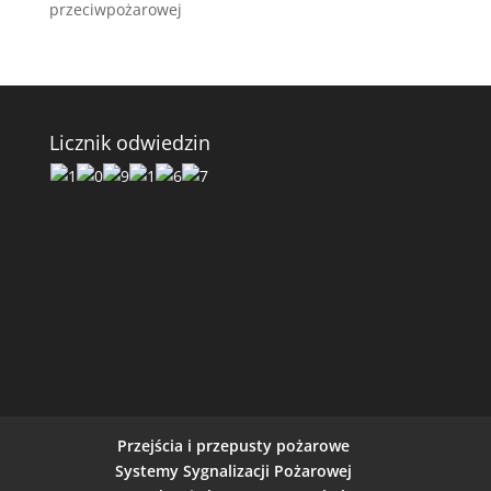
przeciwpożarowej
Licznik odwiedzin
Przejścia i przepusty pożarowe
Systemy Sygnalizacji Pożarowej