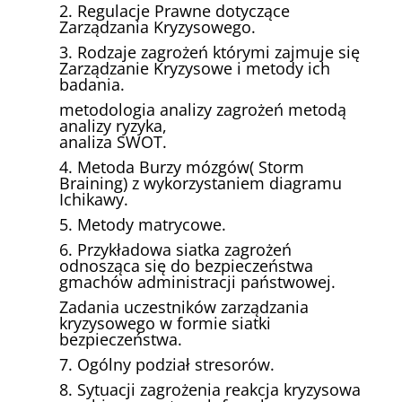
2. Regulacje Prawne dotyczące
Zarządzania Kryzysowego.
3. Rodzaje zagrożeń którymi zajmuje się
Zarządzanie Kryzysowe i metody ich
badania.
metodologia analizy zagrożeń metodą
analizy ryzyka,
analiza SWOT.
4. Metoda Burzy mózgów( Storm
Braining) z wykorzystaniem diagramu
Ichikawy.
5. Metody matrycowe.
6. Przykładowa siatka zagrożeń
odnosząca się do bezpieczeństwa
gmachów administracji państwowej.
Zadania uczestników zarządzania
kryzysowego w formie siatki
bezpieczeństwa.
7. Ogólny podział stresorów.
8. Sytuacji zagrożenia reakcja kryzysowa