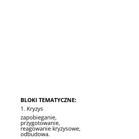
BLOKI TEMATYCZNE:
1. Kryzys
zapobieganie,
przygotowanie,
reagowanie kryzysowe,
odbudowa.