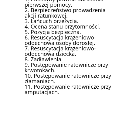
pierwszej pomocy.
2. Bezpieczeństwo prowadzenia
akcji ratunkowej.
3. Łańcuch przeżycia.
4. Ocena stanu przytomności.
5. Pozycja bezpieczna.
6. Resuscytacja krążeniowo-
oddechowa osoby dorosłej.
7. Resuscytacja krążeniowo-
oddechowa dziecka.
8. Zadławienia.
9. Postępowanie ratownicze przy
krwotokach.
10. Postępowanie ratownicze przy
złamaniach.
11. Postępowanie ratownicze przy
amputacjach.