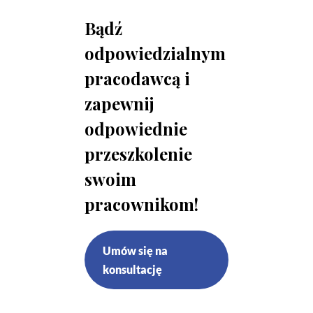
Bądź
odpowiedzialnym
pracodawcą i
zapewnij
odpowiednie
przeszkolenie
swoim
pracownikom!
Umów się na
konsultację