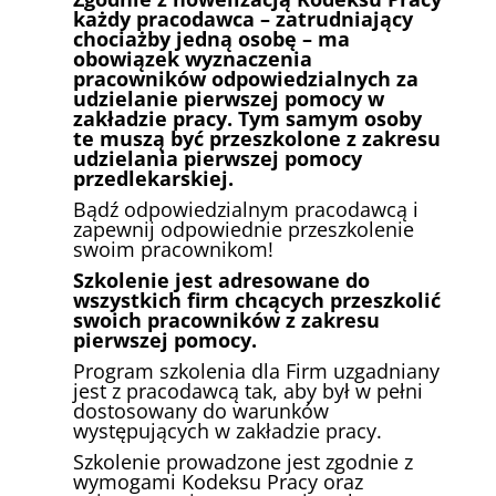
każdy pracodawca – zatrudniający
chociażby jedną osobę – ma
obowiązek wyznaczenia
pracowników odpowiedzialnych za
udzielanie pierwszej pomocy w
zakładzie pracy. Tym samym osoby
te muszą być przeszkolone z zakresu
udzielania pierwszej pomocy
przedlekarskiej.
Bądź odpowiedzialnym pracodawcą i
zapewnij odpowiednie przeszkolenie
swoim pracownikom!
Szkolenie jest adresowane do
wszystkich firm chcących przeszkolić
swoich pracowników z zakresu
pierwszej pomocy.
Program szkolenia dla Firm uzgadniany
jest z pracodawcą tak, aby był w pełni
dostosowany do warunków
występujących w zakładzie pracy.
Szkolenie prowadzone jest zgodnie z
wymogami Kodeksu Pracy oraz