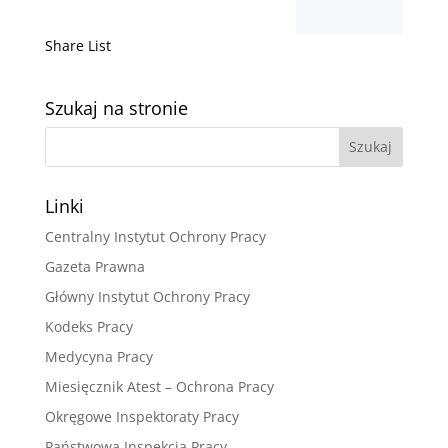
Share List
Szukaj na stronie
Linki
Centralny Instytut Ochrony Pracy
Gazeta Prawna
Główny Instytut Ochrony Pracy
Kodeks Pracy
Medycyna Pracy
Miesięcznik Atest – Ochrona Pracy
Okręgowe Inspektoraty Pracy
Państwowa Inspekcja Pracy