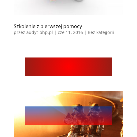
Szkolenie z pierwszej pomocy
przez
audyt-bhp.pl
|
cze 11, 2016
| Bez kategorii