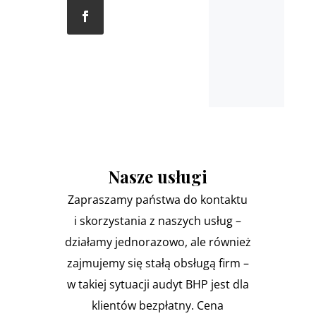
Nasze usługi
Zapraszamy państwa do kontaktu
i skorzystania z naszych usług –
działamy jednorazowo, ale również
zajmujemy się stałą obsługą firm –
w takiej sytuacji audyt BHP jest dla
klientów bezpłatny. Cena