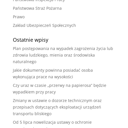
Państwowa Straż Pożarna
Prawo
Zakład Ubezpieczeń Społecznych
Ostatnie wpisy
Plan postępowania na wypadek zagrożenia życia lub
zdrowia ludzkiego, mienia oraz środowiska
naturalnego
Jakie dokumenty powinna posiadać osoba
wykonująca prace na wysokości
Czy uraz w czasie „przerwy na papierosa” będzie
wypadkiem przy pracy
Zmiany w ustawie o dozorze technicznym oraz
przepisach dotyczących eksploatacji urządzeń
transportu bliskiego
Od 5 lipca nowelizacja ustawy o ochronie