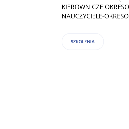
KIEROWNICZE OKRES
NAUCZYCIELE-OKRES
SZKOLENIA