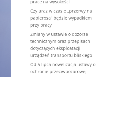
prace na wysokości
Czy uraz w czasie „przerwy na
papierosa” będzie wypadkiem
przy pracy
Zmiany w ustawie o dozorze
technicznym oraz przepisach
dotyczących eksploatacji
urządzeń transportu bliskiego
Od 5 lipca nowelizacja ustawy o
ochronie przeciwpożarowej