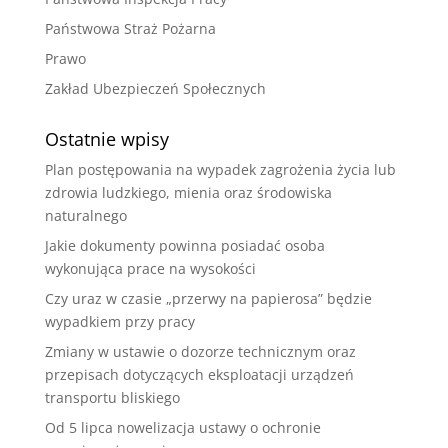
Państwowa Straż Pożarna
Prawo
Zakład Ubezpieczeń Społecznych
Ostatnie wpisy
Plan postępowania na wypadek zagrożenia życia lub
zdrowia ludzkiego, mienia oraz środowiska
naturalnego
Jakie dokumenty powinna posiadać osoba
wykonująca prace na wysokości
Czy uraz w czasie „przerwy na papierosa” będzie
wypadkiem przy pracy
Zmiany w ustawie o dozorze technicznym oraz
przepisach dotyczących eksploatacji urządzeń
transportu bliskiego
Od 5 lipca nowelizacja ustawy o ochronie