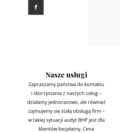
Nasze usługi
Zapraszamy państwa do kontaktu
i skorzystania z naszych usług –
działamy jednorazowo, ale również
zajmujemy się stałą obsługą firm –
w takiej sytuacji audyt BHP jest dla
klientów bezpłatny. Cena