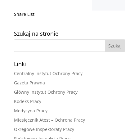
Share List
Szukaj na stronie
Linki
Centralny Instytut Ochrony Pracy
Gazeta Prawna
Główny Instytut Ochrony Pracy
Kodeks Pracy
Medycyna Pracy
Miesięcznik Atest – Ochrona Pracy
Okręgowe Inspektoraty Pracy
Państwowa Inspekcja Pracy