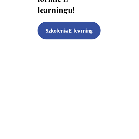
learningu!
Szkolenia E-learning