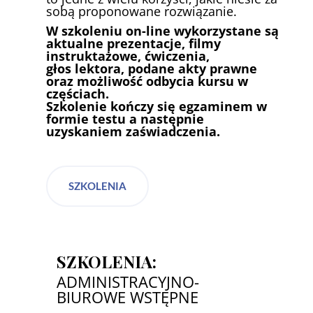
sobą proponowane rozwiązanie.
W szkoleniu on-line wykorzystane są
aktualne prezentacje, filmy
instruktażowe, ćwiczenia,
głos lektora, podane akty prawne
oraz możliwość odbycia kursu w
częściach.
Szkolenie kończy się egzaminem w
formie testu a następnie
uzyskaniem zaświadczenia.
SZKOLENIA
SZKOLENIA:
ADMINISTRACYJNO-
BIUROWE WSTĘPNE