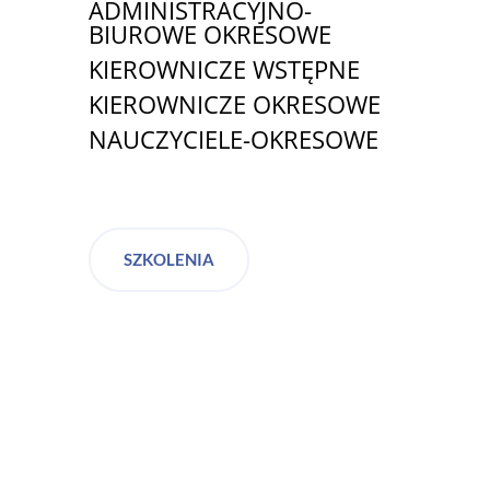
ADMINISTRACYJNO-
BIUROWE OKRESOWE
KIEROWNICZE WSTĘPNE
KIEROWNICZE OKRESOWE
NAUCZYCIELE-OKRESOWE
SZKOLENIA