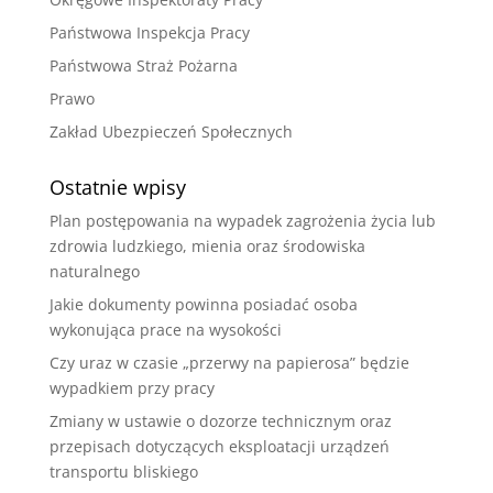
Państwowa Inspekcja Pracy
Państwowa Straż Pożarna
Prawo
Zakład Ubezpieczeń Społecznych
Ostatnie wpisy
Plan postępowania na wypadek zagrożenia życia lub
zdrowia ludzkiego, mienia oraz środowiska
naturalnego
Jakie dokumenty powinna posiadać osoba
wykonująca prace na wysokości
Czy uraz w czasie „przerwy na papierosa” będzie
wypadkiem przy pracy
Zmiany w ustawie o dozorze technicznym oraz
przepisach dotyczących eksploatacji urządzeń
transportu bliskiego