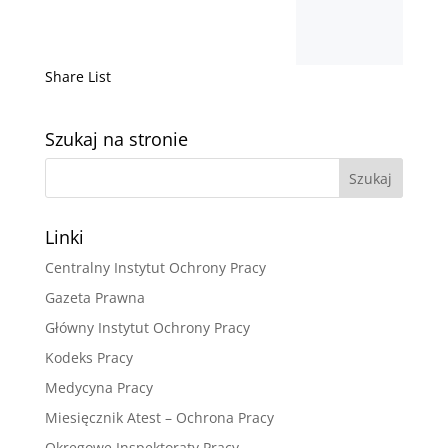
Share List
Szukaj na stronie
Linki
Centralny Instytut Ochrony Pracy
Gazeta Prawna
Główny Instytut Ochrony Pracy
Kodeks Pracy
Medycyna Pracy
Miesięcznik Atest – Ochrona Pracy
Okręgowe Inspektoraty Pracy