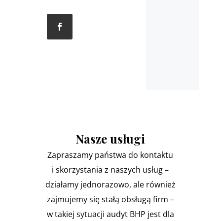
Nasze usługi
Zapraszamy państwa do kontaktu
i skorzystania z naszych usług –
działamy jednorazowo, ale również
zajmujemy się stałą obsługą firm –
w takiej sytuacji audyt BHP jest dla