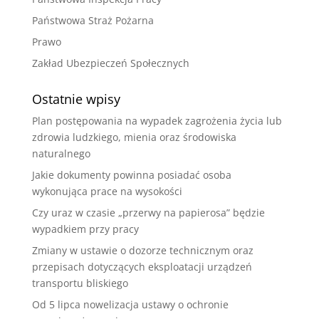
Państwowa Straż Pożarna
Prawo
Zakład Ubezpieczeń Społecznych
Ostatnie wpisy
Plan postępowania na wypadek zagrożenia życia lub
zdrowia ludzkiego, mienia oraz środowiska
naturalnego
Jakie dokumenty powinna posiadać osoba
wykonująca prace na wysokości
Czy uraz w czasie „przerwy na papierosa” będzie
wypadkiem przy pracy
Zmiany w ustawie o dozorze technicznym oraz
przepisach dotyczących eksploatacji urządzeń
transportu bliskiego
Od 5 lipca nowelizacja ustawy o ochronie