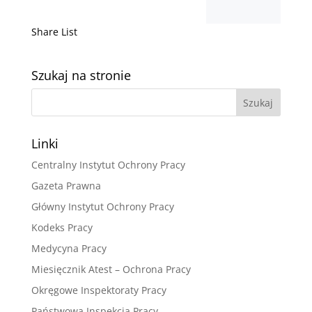
Share List
Szukaj na stronie
Linki
Centralny Instytut Ochrony Pracy
Gazeta Prawna
Główny Instytut Ochrony Pracy
Kodeks Pracy
Medycyna Pracy
Miesięcznik Atest – Ochrona Pracy
Okręgowe Inspektoraty Pracy
Państwowa Inspekcja Pracy