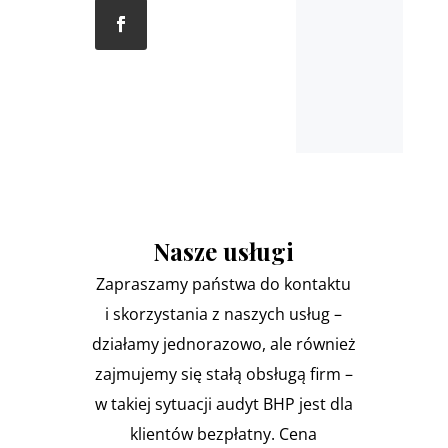
Nasze usługi
Zapraszamy państwa do kontaktu
i skorzystania z naszych usług –
działamy jednorazowo, ale również
zajmujemy się stałą obsługą firm –
w takiej sytuacji audyt BHP jest dla
klientów bezpłatny. Cena