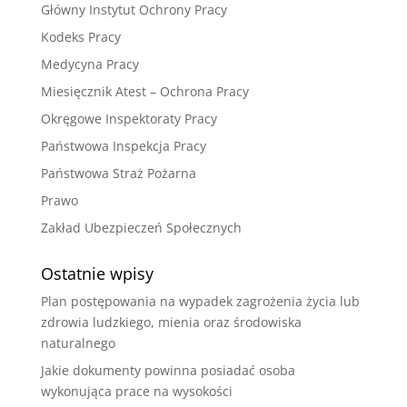
Główny Instytut Ochrony Pracy
Kodeks Pracy
Medycyna Pracy
Miesięcznik Atest – Ochrona Pracy
Okręgowe Inspektoraty Pracy
Państwowa Inspekcja Pracy
Państwowa Straż Pożarna
Prawo
Zakład Ubezpieczeń Społecznych
Ostatnie wpisy
Plan postępowania na wypadek zagrożenia życia lub
zdrowia ludzkiego, mienia oraz środowiska
naturalnego
Jakie dokumenty powinna posiadać osoba
wykonująca prace na wysokości