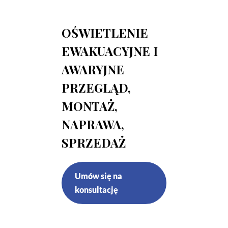
OŚWIETLENIE
EWAKUACYJNE I
AWARYJNE
PRZEGLĄD,
MONTAŻ,
NAPRAWA,
SPRZEDAŻ
Umów się na
konsultację