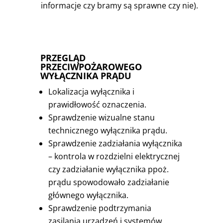
informacje czy bramy są sprawne czy nie).
PRZEGLĄD
PRZECIWPOŻAROWEGO
WYŁĄCZNIKA PRĄDU
Lokalizacja wyłącznika i
prawidłowość oznaczenia.
Sprawdzenie wizualne stanu
technicznego wyłącznika prądu.
Sprawdzenie zadziałania wyłącznika
– kontrola w rozdzielni elektrycznej
czy zadziałanie wyłącznika ppoż.
prądu spowodowało zadziałanie
głównego wyłącznika.
Sprawdzenie podtrzymania
zasilania urządzeń i systemów,