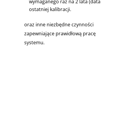
wymaganego raz na 2 lata (data
ostatniej kalibracji.
oraz inne niezbędne czynności
zapewniające prawidłową pracę
systemu.