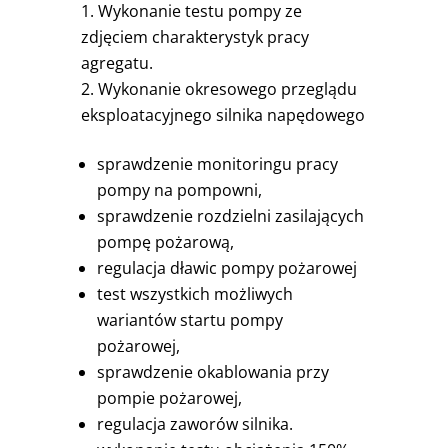
Wykonanie testu pompy ze
zdjęciem charakterystyk pracy
agregatu.
Wykonanie okresowego przeglądu
eksploatacyjnego silnika napędowego
sprawdzenie monitoringu pracy
pompy na pompowni,
sprawdzenie rozdzielni zasilających
pompę pożarową,
regulacja dławic pompy pożarowej
test wszystkich możliwych
wariantów startu pompy
pożarowej,
sprawdzenie okablowania przy
pompie pożarowej,
regulacja zaworów silnika.