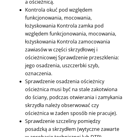
a ościeżnicą.
Kontrola okuć pod względem
funkcjonowania, mocowania,
łożyskowania Kontrola zamka pod
względem funkcjonowania, mocowania,
łożyskowania Kontrola zamocowania
zawiasów w części skrzydłowej i
ościeżnicowej Sprawdzenie przeszklenia:
jego osadzenia, uszczerbki szyb,
oznaczenia.
Sprawdzenie osadzenia ościeżnicy
ościeżnica musi być na stale zakotwiona
do ściany, podczas otwierania i zamykania
skrzydła należy obserwować czy
ościeżnica w żaden sposób nie pracuje).
Sprawdzenie szczeliny pomiędzy
posadzką a skrzydłem (wytyczne zawarte