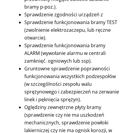
bramy p-poz.).
Sprawdzenie zgodności urządzeń z
Sprawdzenie funkcjonowania bramy TEST
(zwolnienie elektrozaczepu, lub ręczne
otwarcie).
Sprawdzenie funkcjonowania bramy
ALARM (wywołanie alarmu w centrali
zamknięć. ogniowych lub ssp).
Gruntowne sprawdzenie poprawności
funkcjonowania wszystkich podzespołów
(w szczególności zespołu walu
sprężynowego i zabezpieczeń na zerwanie
linek i pęknięcia sprężyn).
Oględziny zewnętrzne płyty bramy
(sprawdzenie czy nie ma uszkodzeń
mechanicznych, sprawdzenie powłoki
lakierniczej czy nie ma ognisk korozji, w