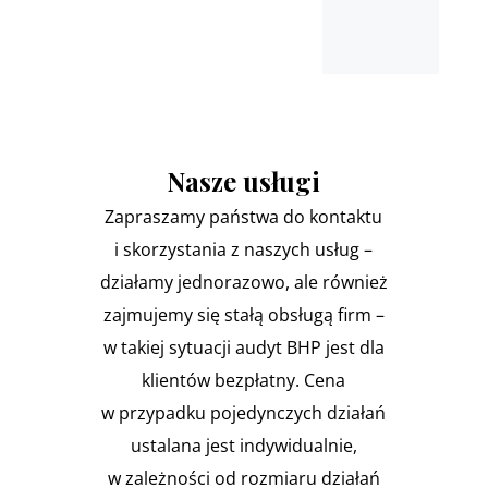
Nasze usługi
Zapraszamy państwa do kontaktu
i skorzystania z naszych usług –
działamy jednorazowo, ale również
zajmujemy się stałą obsługą firm –
w takiej sytuacji audyt BHP jest dla
klientów bezpłatny. Cena
w przypadku pojedynczych działań
ustalana jest indywidualnie,
w zależności od rozmiaru działań