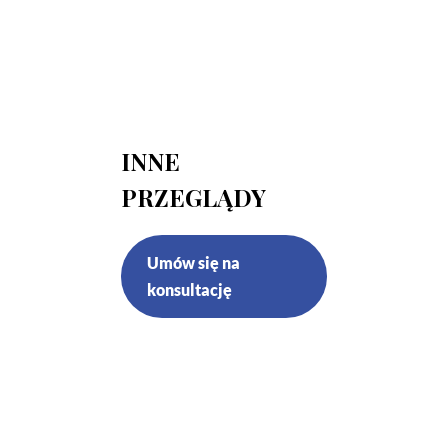
INNE
PRZEGLĄDY
Umów się na
konsultację