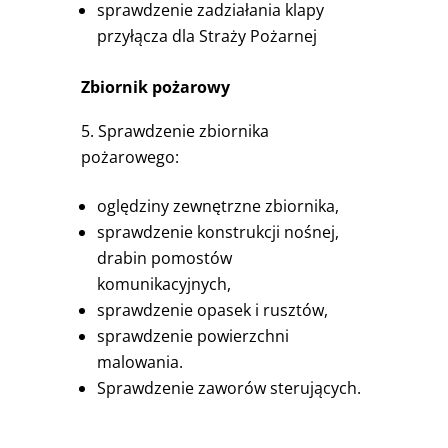
sprawdzenie zadziałania klapy
przyłącza dla Straży Pożarnej
Zbiornik pożarowy
Sprawdzenie zbiornika
pożarowego:
oględziny zewnętrzne zbiornika,
sprawdzenie konstrukcji nośnej,
drabin pomostów
komunikacyjnych,
sprawdzenie opasek i rusztów,
sprawdzenie powierzchni
malowania.
Sprawdzenie zaworów sterujących.