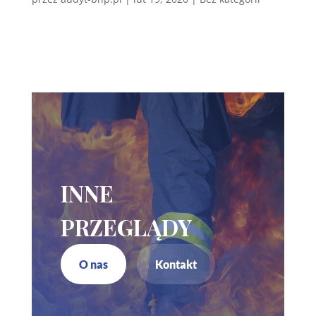
INNE
PRZEGLĄDY
O nas
Kontakt