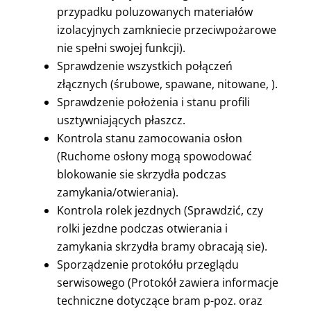
przypadku poluzowanych materiałów
izolacyjnych zamkniecie przeciwpożarowe
nie spełni swojej funkcji).
Sprawdzenie wszystkich połączeń
złącznych (śrubowe, spawane, nitowane, ).
Sprawdzenie położenia i stanu profili
usztywniających płaszcz.
Kontrola stanu zamocowania osłon
(Ruchome osłony mogą spowodować
blokowanie sie skrzydła podczas
zamykania/otwierania).
Kontrola rolek jezdnych (Sprawdzić, czy
rolki jezdne podczas otwierania i
zamykania skrzydła bramy obracają sie).
Sporządzenie protokółu przeglądu
serwisowego (Protokół zawiera informacje
techniczne dotyczące bram p-poz. oraz