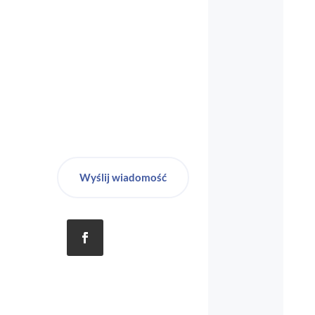
Wyślij wiadomość