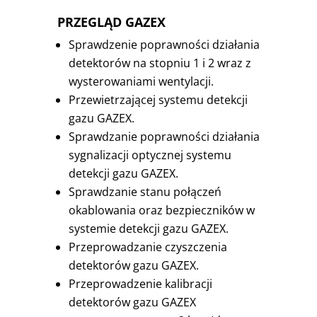
PRZEGLĄD GAZEX
Sprawdzenie poprawności działania
detektorów na stopniu 1 i 2 wraz z
wysterowaniami wentylacji.
Przewietrzającej systemu detekcji
gazu GAZEX.
Sprawdzanie poprawności działania
sygnalizacji optycznej systemu
detekcji gazu GAZEX.
Sprawdzanie stanu połączeń
okablowania oraz bezpieczników w
systemie detekcji gazu GAZEX.
Przeprowadzanie czyszczenia
detektorów gazu GAZEX.
Przeprowadzenie kalibracji
detektorów gazu GAZEX