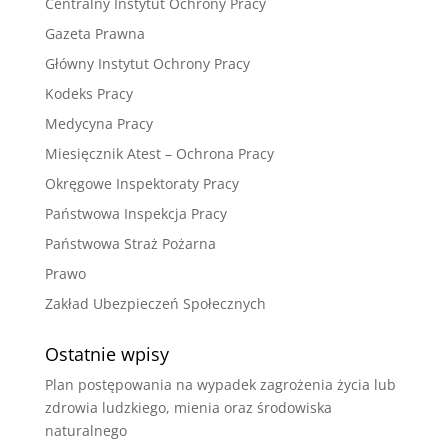
Centralny Instytut Ochrony Pracy
Gazeta Prawna
Główny Instytut Ochrony Pracy
Kodeks Pracy
Medycyna Pracy
Miesięcznik Atest – Ochrona Pracy
Okręgowe Inspektoraty Pracy
Państwowa Inspekcja Pracy
Państwowa Straż Pożarna
Prawo
Zakład Ubezpieczeń Społecznych
Ostatnie wpisy
Plan postępowania na wypadek zagrożenia życia lub
zdrowia ludzkiego, mienia oraz środowiska
naturalnego