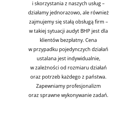
i skorzystania z naszych usług –
działamy jednorazowo, ale również
zajmujemy się stałą obsługą firm –
w takiej sytuacji audyt BHP jest dla
klientów bezpłatny. Cena
w przypadku pojedynczych działań
ustalana jest indywidualnie,
w zależności od rozmiaru działań
oraz potrzeb każdego z państwa.
Zapewniamy profesjonalizm
oraz sprawne wykonywanie zadań.
