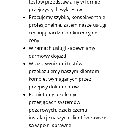
testów przedstawiamy w formie
przejrzystych wykresów.
Pracujemy szybko, konsekwentnie i
profesjonalnie, zatem nasze usługi
cechują bardzo konkurencyjne
ceny.
W ramach usługi zapewniamy
darmowy dojazd.
Wraz z wynikami testów,
przekazujemy naszym klientom
komplet wymaganych przez
przepisy dokumentów.
Pamiętamy o kolejnych
przeglądach systemów
pożarowych, dzięki czemu
instalacje naszych klientów zawsze
są w pełni sprawne.