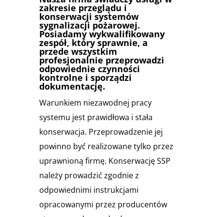
zakresie przeglądu i
konserwacji systemów
sygnalizacji pożarowej.
Posiadamy wykwalifikowany
zespół, który sprawnie, a
przede wszystkim
profesjonalnie przeprowadzi
odpowiednie czynności
kontrolne i sporządzi
dokumentację.
Warunkiem niezawodnej pracy
systemu jest prawidłowa i stała
konserwacja. Przeprowadzenie jej
powinno być realizowane tylko przez
uprawnioną firmę. Konserwację SSP
należy prowadzić zgodnie z
odpowiednimi instrukcjami
opracowanymi przez producentów