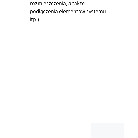
rozmieszczenia, a także
podłączenia elementów systemu
itp.).