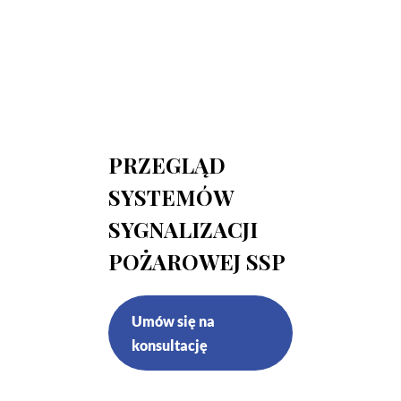
PRZEGLĄD
SYSTEMÓW
SYGNALIZACJI
POŻAROWEJ SSP
Umów się na
konsultację