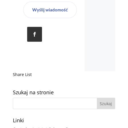
Wyślij wiadomość
Share List
Szukaj na stronie
Linki