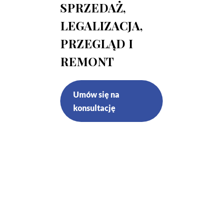
SPRZEDAŻ,
LEGALIZACJA,
PRZEGLĄD I
REMONT
Umów się na
konsultację