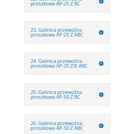
proszkowa AP-25 Z BC
23. Gaśnica przewoźna
proszkowa AP-25 Z ABC
24. Gaśnica przewoźna
proszkowa AP-25 Z/E ABC
25. Gaśnica przewoźna
proszkowa AP-50 Z BC
26. Gaśnica przewoźna
proszkowa AP-50 Z ABC