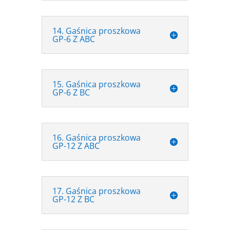
14. Gaśnica proszkowa
GP-6 Z ABC
15. Gaśnica proszkowa
GP-6 Z BC
16. Gaśnica proszkowa
GP-12 Z ABC
17. Gaśnica proszkowa
GP-12 Z BC