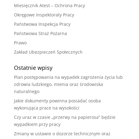
Miesięcznik Atest – Ochrona Pracy
Okręgowe Inspektoraty Pracy
Państwowa Inspekcja Pracy
Państwowa Straż Pożarna
Prawo
Zakład Ubezpieczeń Społecznych
Ostatnie wpisy
Plan postępowania na wypadek zagrożenia życia lub
zdrowia ludzkiego, mienia oraz środowiska
naturalnego
Jakie dokumenty powinna posiadać osoba
wykonująca prace na wysokości
Czy uraz w czasie „przerwy na papierosa” będzie
wypadkiem przy pracy
Zmiany w ustawie o dozorze technicznym oraz