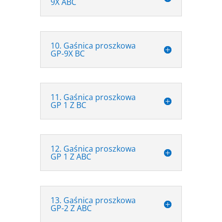
9X ABC
10. Gaśnica proszkowa
GP-9X BC
11. Gaśnica proszkowa
GP 1 Z BC
12. Gaśnica proszkowa
GP 1 Z ABC
13. Gaśnica proszkowa
GP-2 Z ABC