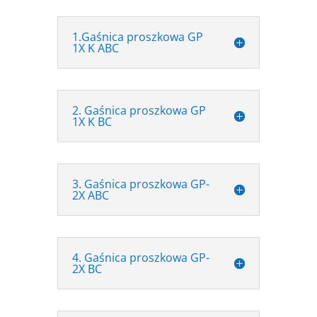
1.Gaśnica proszkowa GP
1X K ABC
2. Gaśnica proszkowa GP
1X K BC
3. Gaśnica proszkowa GP-
2X ABC
4. Gaśnica proszkowa GP-
2X BC