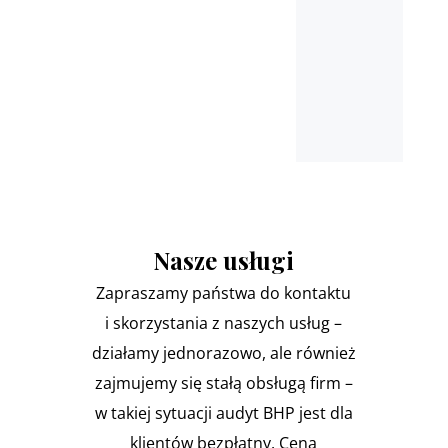
Nasze usługi
Zapraszamy państwa do kontaktu
i skorzystania z naszych usług –
działamy jednorazowo, ale również
zajmujemy się stałą obsługą firm –
w takiej sytuacji audyt BHP jest dla
klientów bezpłatny. Cena