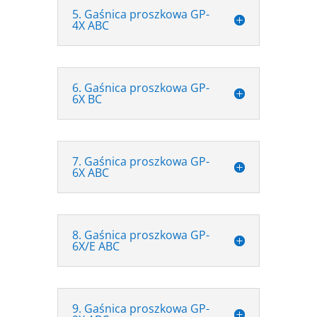
5. Gaśnica proszkowa GP-
4X ABC
6. Gaśnica proszkowa GP-
6X BC
7. Gaśnica proszkowa GP-
6X ABC
8. Gaśnica proszkowa GP-
6X/E ABC
9. Gaśnica proszkowa GP-