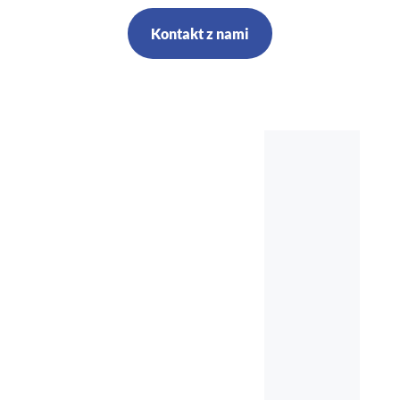
Kontakt z nami