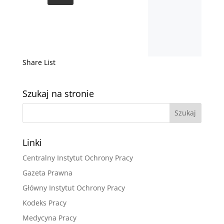
Share List
Szukaj na stronie
Linki
Centralny Instytut Ochrony Pracy
Gazeta Prawna
Główny Instytut Ochrony Pracy
Kodeks Pracy
Medycyna Pracy