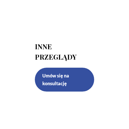
INNE
PRZEGLĄDY
Umów się na
konsultację