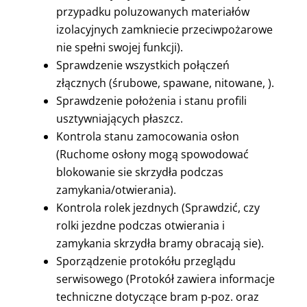
przypadku poluzowanych materiałów
izolacyjnych zamkniecie przeciwpożarowe
nie spełni swojej funkcji).
Sprawdzenie wszystkich połączeń
złącznych (śrubowe, spawane, nitowane, ).
Sprawdzenie położenia i stanu profili
usztywniających płaszcz.
Kontrola stanu zamocowania osłon
(Ruchome osłony mogą spowodować
blokowanie sie skrzydła podczas
zamykania/otwierania).
Kontrola rolek jezdnych (Sprawdzić, czy
rolki jezdne podczas otwierania i
zamykania skrzydła bramy obracają sie).
Sporządzenie protokółu przeglądu
serwisowego (Protokół zawiera informacje
techniczne dotyczące bram p-poz. oraz