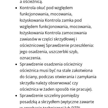
a ościeżnicą.
Kontrola okuć pod względem
funkcjonowania, mocowania,
łożyskowania Kontrola zamka pod
względem funkcjonowania, mocowania,
łożyskowania Kontrola zamocowania
zawiasów w części skrzydłowej i
ościeżnicowej Sprawdzenie przeszklenia:
jego osadzenia, uszczerbki szyb,
oznaczenia.
Sprawdzenie osadzenia ościeżnicy
ościeżnica musi być na stale zakotwiona
do ściany, podczas otwierania i zamykania
skrzydła należy obserwować czy
ościeżnica w żaden sposób nie pracuje).
Sprawdzenie szczeliny pomiędzy
posadzką a skrzydłem (wytyczne zawarte