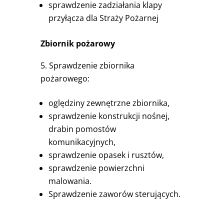
sprawdzenie zadziałania klapy
przyłącza dla Straży Pożarnej
Zbiornik pożarowy
Sprawdzenie zbiornika
pożarowego:
oględziny zewnętrzne zbiornika,
sprawdzenie konstrukcji nośnej,
drabin pomostów
komunikacyjnych,
sprawdzenie opasek i rusztów,
sprawdzenie powierzchni
malowania.
Sprawdzenie zaworów sterujących.