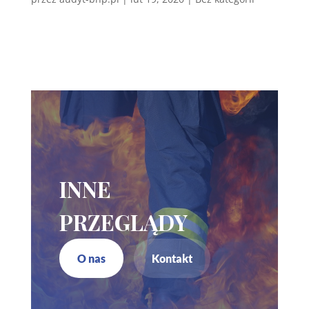
INNE
PRZEGLĄDY
O nas
Kontakt