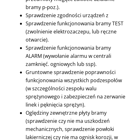
bramy p-poz.).
Sprawdzenie zgodności urządzeń z
Sprawdzenie funkcjonowania bramy TEST
(zwolnienie elektrozaczepu, lub ręczne
otwarcie).
Sprawdzenie funkcjonowania bramy
ALARM (wywołanie alarmu w centrali
zamknięć. ogniowych lub ssp).
Gruntowne sprawdzenie poprawności
funkcjonowania wszystkich podzespołów
(w szczególności zespołu walu
sprężynowego i zabezpieczeń na zerwanie
linek i pęknięcia sprężyn).
Oględziny zewnętrzne płyty bramy
(sprawdzenie czy nie ma uszkodzeń
mechanicznych, sprawdzenie powłoki
lakierniczej czy nie ma ognisk korozji, w