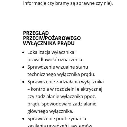
informacje czy bramy są sprawne czy nie).
PRZEGLĄD
PRZECIWPOŻAROWEGO
WYŁĄCZNIKA PRĄDU
Lokalizacja wyłącznika i
prawidłowość oznaczenia.
Sprawdzenie wizualne stanu
technicznego wyłącznika prądu.
Sprawdzenie zadziałania wyłącznika
– kontrola w rozdzielni elektrycznej
czy zadziałanie wyłącznika ppoż.
prądu spowodowało zadziałanie
głównego wyłącznika.
Sprawdzenie podtrzymania
zasilania urządzeń i systemów,