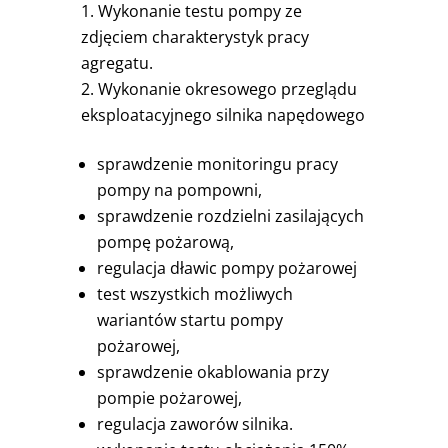
Wykonanie testu pompy ze
zdjęciem charakterystyk pracy
agregatu.
Wykonanie okresowego przeglądu
eksploatacyjnego silnika napędowego
sprawdzenie monitoringu pracy
pompy na pompowni,
sprawdzenie rozdzielni zasilających
pompę pożarową,
regulacja dławic pompy pożarowej
test wszystkich możliwych
wariantów startu pompy
pożarowej,
sprawdzenie okablowania przy
pompie pożarowej,
regulacja zaworów silnika.