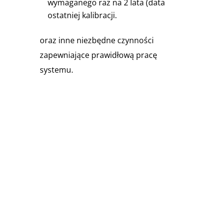
wymaganego raz na 2 lata (data
ostatniej kalibracji.
oraz inne niezbędne czynności
zapewniające prawidłową pracę
systemu.