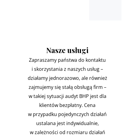
Nasze usługi
Zapraszamy państwa do kontaktu
i skorzystania z naszych usług –
działamy jednorazowo, ale również
zajmujemy się stałą obsługą firm –
w takiej sytuacji audyt BHP jest dla
klientów bezpłatny. Cena
w przypadku pojedynczych działań
ustalana jest indywidualnie,
w zależności od rozmiaru działań