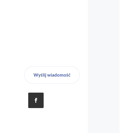
Wyślij wiadomość