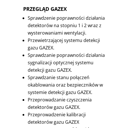
PRZEGLĄD GAZEX
Sprawdzenie poprawności działania
detektorów na stopniu 1 i 2 wraz z
wysterowaniami wentylacji.
Przewietrzającej systemu detekcji
gazu GAZEX.
Sprawdzanie poprawności działania
sygnalizacji optycznej systemu
detekcji gazu GAZEX.
Sprawdzanie stanu połączeń
okablowania oraz bezpieczników w
systemie detekcji gazu GAZEX.
Przeprowadzanie czyszczenia
detektorów gazu GAZEX.
Przeprowadzenie kalibracji
detektorów gazu GAZEX