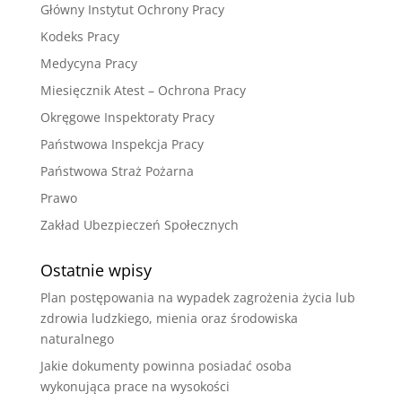
Główny Instytut Ochrony Pracy
Kodeks Pracy
Medycyna Pracy
Miesięcznik Atest – Ochrona Pracy
Okręgowe Inspektoraty Pracy
Państwowa Inspekcja Pracy
Państwowa Straż Pożarna
Prawo
Zakład Ubezpieczeń Społecznych
Ostatnie wpisy
Plan postępowania na wypadek zagrożenia życia lub
zdrowia ludzkiego, mienia oraz środowiska
naturalnego
Jakie dokumenty powinna posiadać osoba
wykonująca prace na wysokości