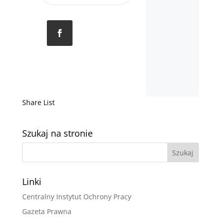
Share List
Szukaj na stronie
Linki
Centralny Instytut Ochrony Pracy
Gazeta Prawna