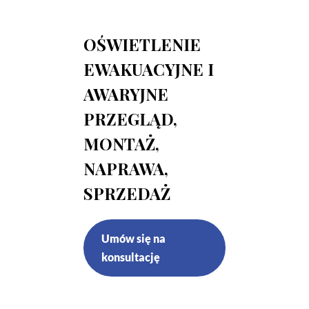
OŚWIETLENIE
EWAKUACYJNE I
AWARYJNE
PRZEGLĄD,
MONTAŻ,
NAPRAWA,
SPRZEDAŻ
Umów się na
konsultację