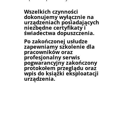
Wszelkich czynności
dokonujemy wyłącznie na
urządzeniach posiadających
niezbędne certyfikaty i
świadectwa dopuszczenia.
Po zakończonej usłudze
zapewniamy szkolenie dla
pracowników oraz
profesjonalny serwis
pogwarancyjny zakończony
protokołem przeglądu oraz
wpis do książki eksploatacji
urządzenia.