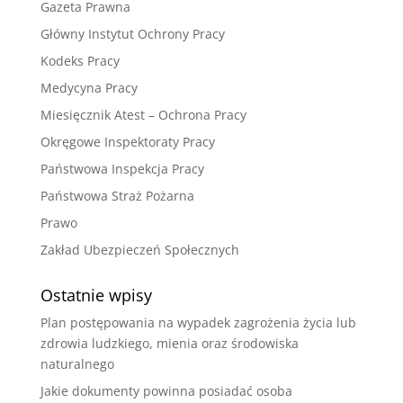
Gazeta Prawna
Główny Instytut Ochrony Pracy
Kodeks Pracy
Medycyna Pracy
Miesięcznik Atest – Ochrona Pracy
Okręgowe Inspektoraty Pracy
Państwowa Inspekcja Pracy
Państwowa Straż Pożarna
Prawo
Zakład Ubezpieczeń Społecznych
Ostatnie wpisy
Plan postępowania na wypadek zagrożenia życia lub
zdrowia ludzkiego, mienia oraz środowiska
naturalnego
Jakie dokumenty powinna posiadać osoba