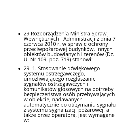
29 Rozporządzenia Ministra Spraw
Wewnętrznych i Administracji z dnia 7
czerwca 2010 r. w sprawie ochrony
przeciwpożarowej budynków, innych
obiektów budowlanych i terenów (Dz.
U. Nr 109, poz. 719) stanowi:
29. 1. Stosowanie dźwiękowego
systemu ostrzegawczego,
umożliwiającego rozgłaszanie
sygnałów ostrzegawczych i
komunikatów głosowych na potrzeby
bezpieczeństwa osób przebywających
w obiekcie, nadawanych
automatycznie po otrzymaniu sygnału
z systemu sygnalizacji pożarowej, a
także przez operatora, jest wymagane
w: