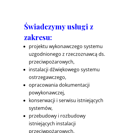
Świadczymy usługi z
zakresu:
projektu wykonawczego systemu
uzgodnionego z rzeczoznawcą ds.
przeciwpożarowych,
instalacji dźwiękowego systemu
ostrzegawczego,
opracowania dokumentacji
powykonawczej,
konserwacji i serwisu istniejących
systemów,
przebudowy i rozbudowy
istniejących instalacji
przeciwpożarowych.