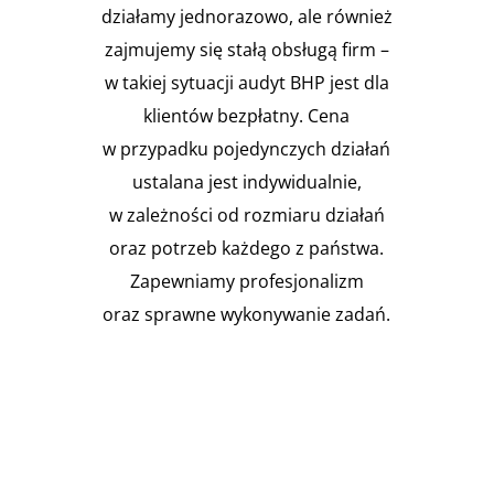
działamy jednorazowo, ale również
zajmujemy się stałą obsługą firm –
w takiej sytuacji audyt BHP jest dla
klientów bezpłatny. Cena
w przypadku pojedynczych działań
ustalana jest indywidualnie,
w zależności od rozmiaru działań
oraz potrzeb każdego z państwa.
Zapewniamy profesjonalizm
oraz sprawne wykonywanie zadań.

Instalacja Przejść i przepustów