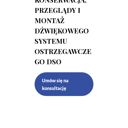
PRZEGLĄDY I
MONTAŻ
DŹWIĘKOWEGO
SYSTEMU
OSTRZEGAWCZE
GO DSO
Umów się na
konsultację