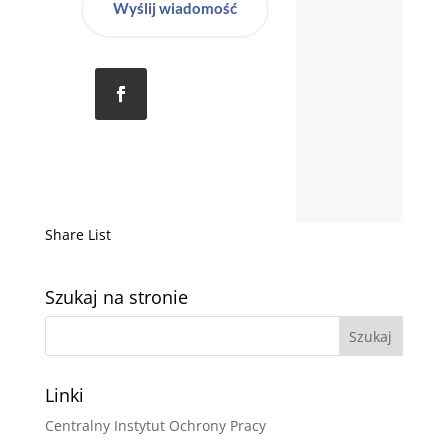
Wyślij wiadomość
Share List
Szukaj na stronie
Linki
Centralny Instytut Ochrony Pracy