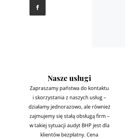
Nasze usługi
Zapraszamy państwa do kontaktu
i skorzystania z naszych usług –
działamy jednorazowo, ale również
zajmujemy się stałą obsługą firm –
w takiej sytuacji audyt BHP jest dla
klientów bezpłatny. Cena