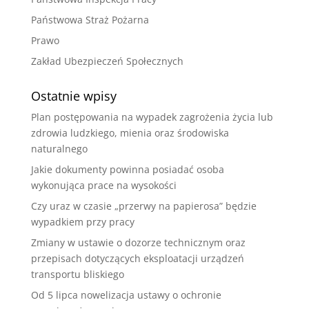
Państwowa Straż Pożarna
Prawo
Zakład Ubezpieczeń Społecznych
Ostatnie wpisy
Plan postępowania na wypadek zagrożenia życia lub
zdrowia ludzkiego, mienia oraz środowiska
naturalnego
Jakie dokumenty powinna posiadać osoba
wykonująca prace na wysokości
Czy uraz w czasie „przerwy na papierosa” będzie
wypadkiem przy pracy
Zmiany w ustawie o dozorze technicznym oraz
przepisach dotyczących eksploatacji urządzeń
transportu bliskiego
Od 5 lipca nowelizacja ustawy o ochronie