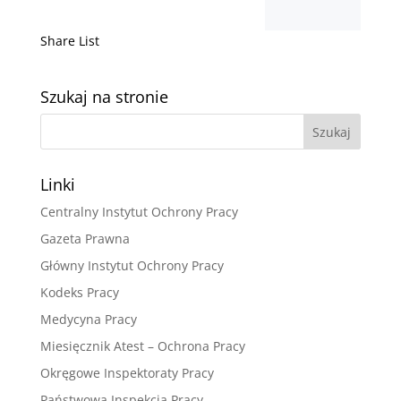
Share List
Szukaj na stronie
Linki
Centralny Instytut Ochrony Pracy
Gazeta Prawna
Główny Instytut Ochrony Pracy
Kodeks Pracy
Medycyna Pracy
Miesięcznik Atest – Ochrona Pracy
Okręgowe Inspektoraty Pracy
Państwowa Inspekcja Pracy