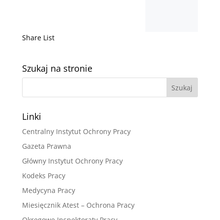
Share List
Szukaj na stronie
Linki
Centralny Instytut Ochrony Pracy
Gazeta Prawna
Główny Instytut Ochrony Pracy
Kodeks Pracy
Medycyna Pracy
Miesięcznik Atest – Ochrona Pracy
Okręgowe Inspektoraty Pracy