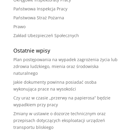
Państwowa Inspekcja Pracy
Państwowa Straż Pożarna
Prawo
Zakład Ubezpieczeń Społecznych
Ostatnie wpisy
Plan postępowania na wypadek zagrożenia życia lub
zdrowia ludzkiego, mienia oraz środowiska
naturalnego
Jakie dokumenty powinna posiadać osoba
wykonująca prace na wysokości
Czy uraz w czasie „przerwy na papierosa” będzie
wypadkiem przy pracy
Zmiany w ustawie o dozorze technicznym oraz
przepisach dotyczących eksploatacji urządzeń
transportu bliskiego