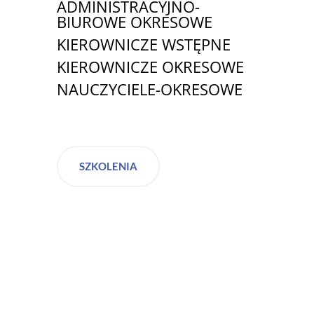
ADMINISTRACYJNO-
BIUROWE OKRESOWE
KIEROWNICZE WSTĘPNE
KIEROWNICZE OKRESOWE
NAUCZYCIELE-OKRESOWE
SZKOLENIA