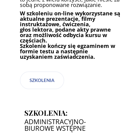
sobą proponowane rozwiązanie.
W szkoleniu on-line wykorzystane są
aktualne prezentacje, filmy
instruktażowe, ćwiczenia,
głos lektora, podane akty prawne
oraz możliwość odbycia kursu w
częściach.
Szkolenie kończy się egzaminem w
formie testu a następnie
uzyskaniem zaświadczenia.
SZKOLENIA
SZKOLENIA:
ADMINISTRACYJNO-
BIUROWE WSTĘPNE