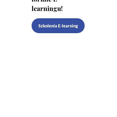
learningu!
Szkolenia E-learning