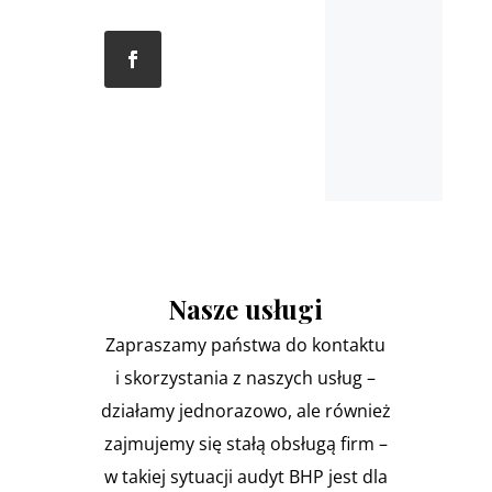
Nasze usługi
Zapraszamy państwa do kontaktu
i skorzystania z naszych usług –
działamy jednorazowo, ale również
zajmujemy się stałą obsługą firm –
w takiej sytuacji audyt BHP jest dla