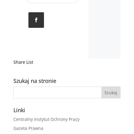
Share List
Szukaj na stronie
Linki
Centralny Instytut Ochrony Pracy
Gazeta Prawna