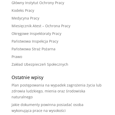
Główny Instytut Ochrony Pracy
Kodeks Pracy
Medycyna Pracy
Miesięcznik Atest – Ochrona Pracy
Okręgowe Inspektoraty Pracy
Państwowa Inspekcja Pracy
Państwowa Straż Pożarna
Prawo
Zakład Ubezpieczeń Społecznych
Ostatnie wpisy
Plan postępowania na wypadek zagrożenia życia lub
zdrowia ludzkiego, mienia oraz środowiska
naturalnego
Jakie dokumenty powinna posiadać osoba
wykonująca prace na wysokości