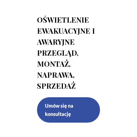
OŚWIETLENIE
EWAKUACYJNE I
AWARYJNE
PRZEGLĄD,
MONTAŻ,
NAPRAWA,
SPRZEDAŻ
Umów się na
konsultację