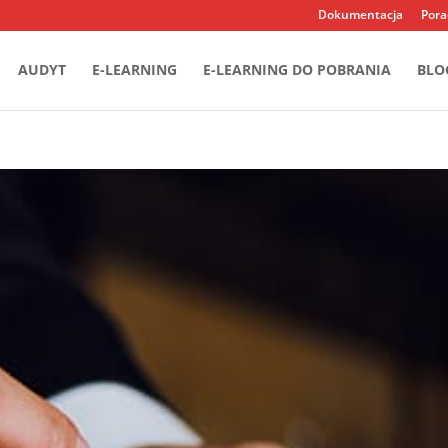
Dokumentacja
Pora
AUDYT
E-LEARNING
E-LEARNING DO POBRANIA
BLO