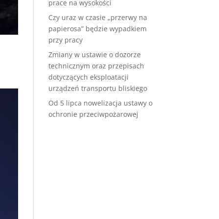
prace na wysokości
Czy uraz w czasie „przerwy na
papierosa” będzie wypadkiem
przy pracy
Zmiany w ustawie o dozorze
technicznym oraz przepisach
dotyczących eksploatacji
urządzeń transportu bliskiego
Od 5 lipca nowelizacja ustawy o
ochronie przeciwpożarowej