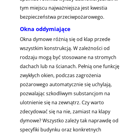
tym miejscu najważniejsza jest kwestia
bezpieczeństwa przeciwpożarowego.
Okna oddymiające
Okna dymowe różnią się od klap przede
wszystkim konstrukcją. W zależności od
rodzaju mogą być stosowane na stromych
dachach lub na ścianach. Pełnią one funkcję
zwykłych okien, podczas zagrożenia
pożarowego automatycznie się uchylają,
pozwalając szkodliwym substancjom na
ulotnienie się na zewnątrz. Czy warto
zdecydować się na nie, zamiast na klapy
dymowe? Wszystko zależy tak naprawdę od
specyfiki budynku oraz konkretnych