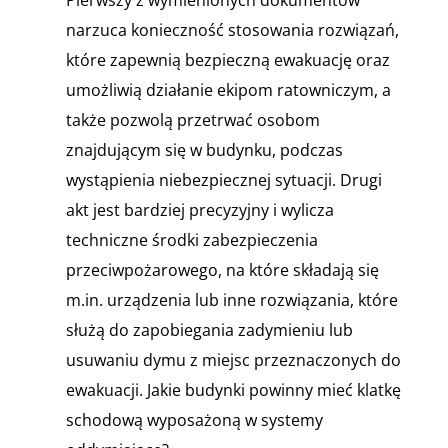
narzuca konieczność stosowania rozwiązań,
które zapewnią bezpieczną ewakuację oraz
umożliwią działanie ekipom ratowniczym, a
także pozwolą przetrwać osobom
znajdującym się w budynku, podczas
wystąpienia niebezpiecznej sytuacji. Drugi
akt jest bardziej precyzyjny i wylicza
techniczne środki zabezpieczenia
przeciwpożarowego, na które składają się
m.in. urządzenia lub inne rozwiązania, które
służą do zapobiegania zadymieniu lub
usuwaniu dymu z miejsc przeznaczonych do
ewakuacji. Jakie budynki powinny mieć klatkę
schodową wyposażoną w systemy