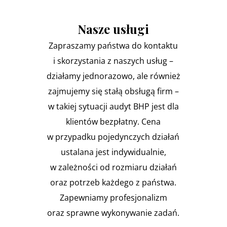
Nasze usługi
Zapraszamy państwa do kontaktu
i skorzystania z naszych usług –
działamy jednorazowo, ale również
zajmujemy się stałą obsługą firm –
w takiej sytuacji audyt BHP jest dla
klientów bezpłatny. Cena
w przypadku pojedynczych działań
ustalana jest indywidualnie,
w zależności od rozmiaru działań
oraz potrzeb każdego z państwa.
Zapewniamy profesjonalizm
oraz sprawne wykonywanie zadań.