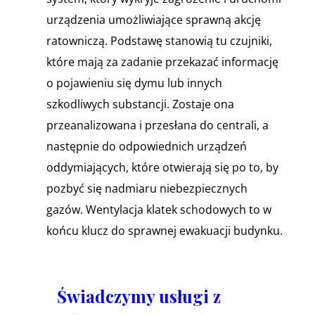
urządzenia umożliwiające sprawną akcję
ratowniczą. Podstawę stanowią tu czujniki,
które mają za zadanie przekazać informację
o pojawieniu się dymu lub innych
szkodliwych substancji. Zostaje ona
przeanalizowana i przesłana do centrali, a
następnie do odpowiednich urządzeń
oddymiających, które otwierają się po to, by
pozbyć się nadmiaru niebezpiecznych
gazów. Wentylacja klatek schodowych to w
końcu klucz do sprawnej ewakuacji budynku.
Świadczymy usługi z