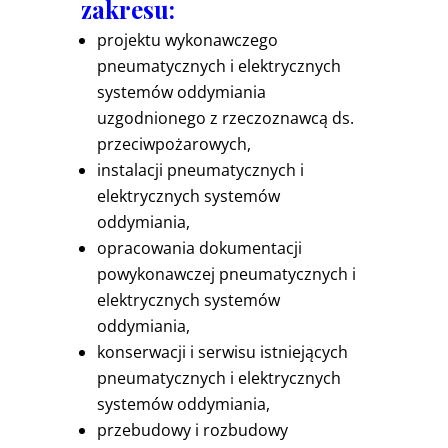
zakresu:
projektu wykonawczego
pneumatycznych i elektrycznych
systemów oddymiania
uzgodnionego z rzeczoznawcą ds.
przeciwpożarowych,
instalacji pneumatycznych i
elektrycznych systemów
oddymiania,
opracowania dokumentacji
powykonawczej pneumatycznych i
elektrycznych systemów
oddymiania,
konserwacji i serwisu istniejących
pneumatycznych i elektrycznych
systemów oddymiania,
przebudowy i rozbudowy