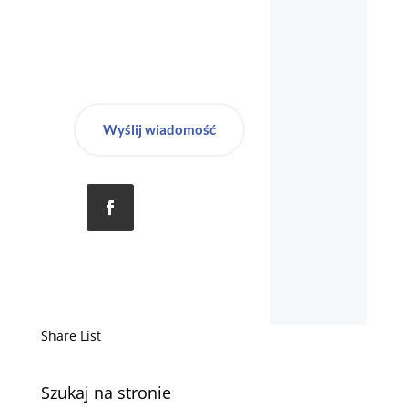
Wyślij wiadomość
Share List
Szukaj na stronie