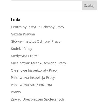
Linki
Centralny Instytut Ochrony Pracy
Gazeta Prawna
Główny Instytut Ochrony Pracy
Kodeks Pracy
Medycyna Pracy
Miesięcznik Atest – Ochrona Pracy
Okręgowe Inspektoraty Pracy
Państwowa Inspekcja Pracy
Państwowa Straż Pożarna
Prawo
Zakład Ubezpieczeń Społecznych