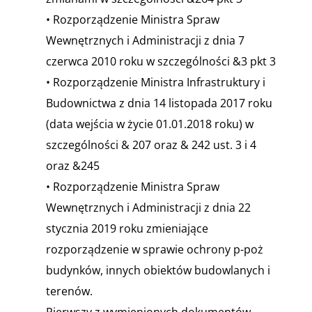
• Rozporządzenie Ministra Spraw
Wewnętrznych i Administracji z dnia 7
czerwca 2010 roku w szczególności &3 pkt 3
• Rozporządzenie Ministra Infrastruktury i
Budownictwa z dnia 14 listopada 2017 roku
(data wejścia w życie 01.01.2018 roku) w
szczególności & 207 oraz & 242 ust. 3 i 4
oraz &245
• Rozporządzenie Ministra Spraw
Wewnętrznych i Administracji z dnia 22
stycznia 2019 roku zmieniające
rozporządzenie w sprawie ochrony p-poż
budynków, innych obiektów budowlanych i
terenów.
Pierwszy z wymienionych dokumentów