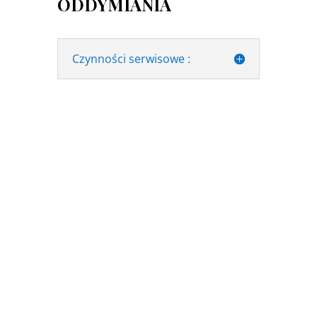
ODDYMIANIA
Czynności serwisowe :