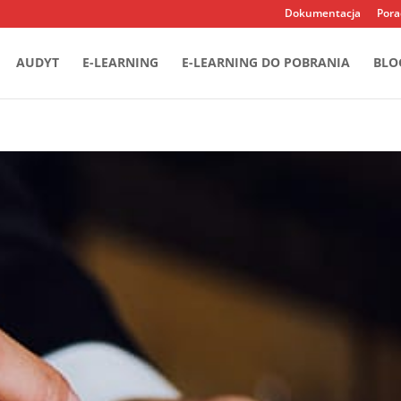
Dokumentacja
Pora
AUDYT
E-LEARNING
E-LEARNING DO POBRANIA
BLO