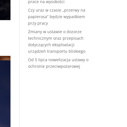
prace na wysokości
Czy uraz w czasie „przerwy na
papierosa” będzie wypadkiem
przy pracy
Zmiany w ustawie o dozorze
technicznym oraz przepisach
dotyczących eksploatacji
urządzeń transportu bliskiego
Od 5 lipca nowelizacja ustawy o
ochronie przeciwpożarowej