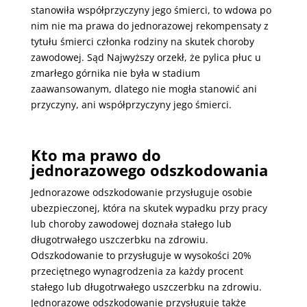
stanowiła współprzyczyny jego śmierci, to wdowa po
nim nie ma prawa do jednorazowej rekompensaty z
tytułu śmierci członka rodziny na skutek choroby
zawodowej. Sąd Najwyższy orzekł, że pylica płuc u
zmarłego górnika nie była w stadium
zaawansowanym, dlatego nie mogła stanowić ani
przyczyny, ani współprzyczyny jego śmierci.
Kto ma prawo do
jednorazowego odszkodowania
Jednorazowe odszkodowanie przysługuje osobie
ubezpieczonej, która na skutek wypadku przy pracy
lub choroby zawodowej doznała stałego lub
długotrwałego uszczerbku na zdrowiu.
Odszkodowanie to przysługuje w wysokości 20%
przeciętnego wynagrodzenia za każdy procent
stałego lub długotrwałego uszczerbku na zdrowiu.
Jednorazowe odszkodowanie przysługuje także