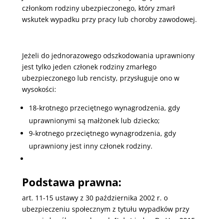
członkom rodziny ubezpieczonego, który zmarł
wskutek wypadku przy pracy lub choroby zawodowej.
Jeżeli do jednorazowego odszkodowania uprawniony
jest tylko jeden członek rodziny zmarłego
ubezpieczonego lub rencisty, przysługuje ono w
wysokości:
18-krotnego przeciętnego wynagrodzenia, gdy
uprawnionymi są małżonek lub dziecko;
9-krotnego przeciętnego wynagrodzenia, gdy
uprawniony jest inny członek rodziny.
Podstawa prawna:
art. 11-15 ustawy z 30 października 2002 r. o
ubezpieczeniu społecznym z tytułu wypadków przy