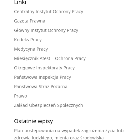
Linki
Centralny Instytut Ochrony Pracy
Gazeta Prawna
Główny Instytut Ochrony Pracy
Kodeks Pracy
Medycyna Pracy
Miesięcznik Atest – Ochrona Pracy
Okręgowe Inspektoraty Pracy
Państwowa Inspekcja Pracy
Państwowa Straż Pożarna
Prawo
Zakład Ubezpieczeń Społecznych
Ostatnie wpisy
Plan postępowania na wypadek zagrożenia życia lub
zdrowia ludzkiego, mienia oraz środowiska