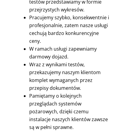
testów przedstawiamy w formie
przejrzystych wykresów.
Pracujemy szybko, konsekwentnie i
profesjonalnie, zatem nasze usługi
cechują bardzo konkurencyjne
ceny.
W ramach usługi zapewniamy
darmowy dojazd.
Wraz z wynikami testów,
przekazujemy naszym klientom
komplet wymaganych przez
przepisy dokumentów.
Pamiętamy o kolejnych
przeglądach systemów
pożarowych, dzięki czemu
instalacje naszych klientów zawsze
są w pełni sprawne.