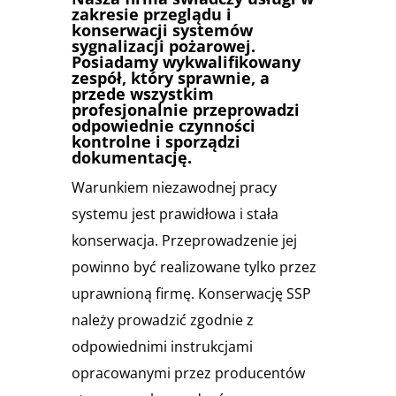
zakresie przeglądu i
konserwacji systemów
sygnalizacji pożarowej.
Posiadamy wykwalifikowany
zespół, który sprawnie, a
przede wszystkim
profesjonalnie przeprowadzi
odpowiednie czynności
kontrolne i sporządzi
dokumentację.
Warunkiem niezawodnej pracy
systemu jest prawidłowa i stała
konserwacja. Przeprowadzenie jej
powinno być realizowane tylko przez
uprawnioną firmę. Konserwację SSP
należy prowadzić zgodnie z
odpowiednimi instrukcjami
opracowanymi przez producentów