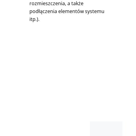
rozmieszczenia, a także
podłączenia elementów systemu
itp.).