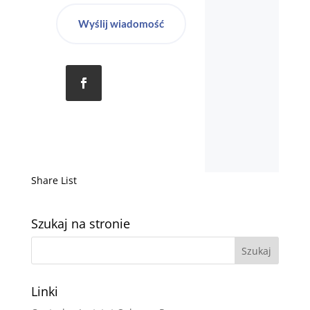
Wyślij wiadomość
Share List
Szukaj na stronie
Linki