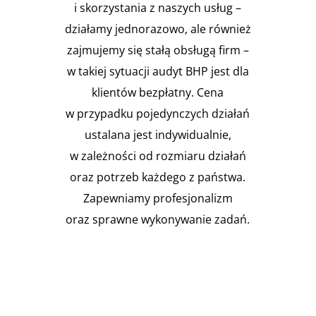
i skorzystania z naszych usług –
działamy jednorazowo, ale również
zajmujemy się stałą obsługą firm –
w takiej sytuacji audyt BHP jest dla
klientów bezpłatny. Cena
w przypadku pojedynczych działań
ustalana jest indywidualnie,
w zależności od rozmiaru działań
oraz potrzeb każdego z państwa.
Zapewniamy profesjonalizm
oraz sprawne wykonywanie zadań.
