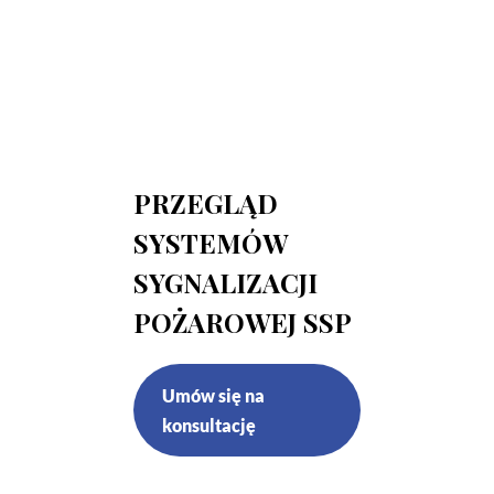
PRZEGLĄD
SYSTEMÓW
SYGNALIZACJI
POŻAROWEJ SSP
Umów się na
konsultację