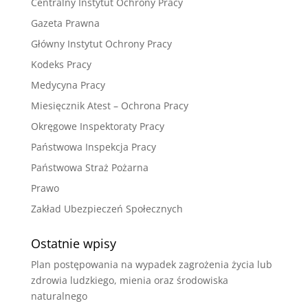
Centralny Instytut Ochrony Pracy
Gazeta Prawna
Główny Instytut Ochrony Pracy
Kodeks Pracy
Medycyna Pracy
Miesięcznik Atest – Ochrona Pracy
Okręgowe Inspektoraty Pracy
Państwowa Inspekcja Pracy
Państwowa Straż Pożarna
Prawo
Zakład Ubezpieczeń Społecznych
Ostatnie wpisy
Plan postępowania na wypadek zagrożenia życia lub
zdrowia ludzkiego, mienia oraz środowiska
naturalnego