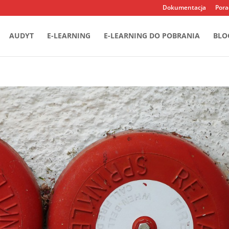
Dokumentacja
Pora
AUDYT
E-LEARNING
E-LEARNING DO POBRANIA
BLO