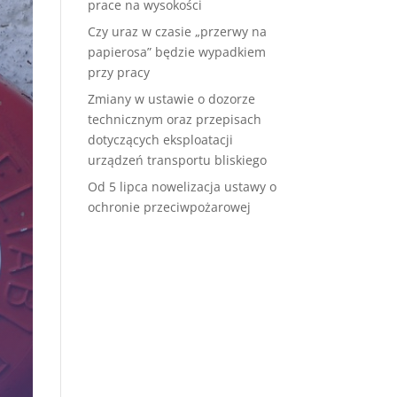
prace na wysokości
Czy uraz w czasie „przerwy na
papierosa” będzie wypadkiem
przy pracy
Zmiany w ustawie o dozorze
technicznym oraz przepisach
dotyczących eksploatacji
urządzeń transportu bliskiego
Od 5 lipca nowelizacja ustawy o
ochronie przeciwpożarowej