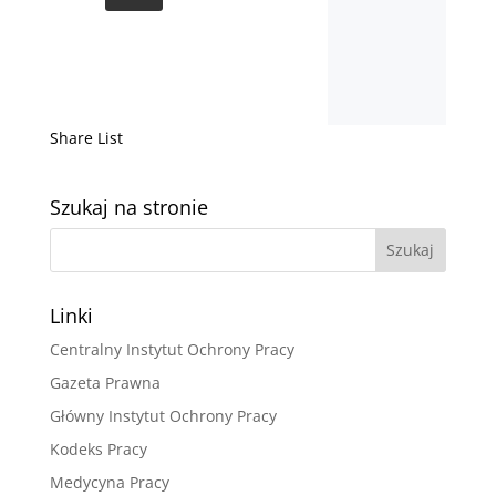
Share List
Szukaj na stronie
Linki
Centralny Instytut Ochrony Pracy
Gazeta Prawna
Główny Instytut Ochrony Pracy
Kodeks Pracy
Medycyna Pracy