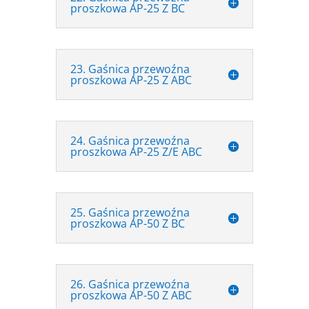
proszkowa AP-25 Z BC
23. Gaśnica przewoźna
proszkowa AP-25 Z ABC
24. Gaśnica przewoźna
proszkowa AP-25 Z/E ABC
25. Gaśnica przewoźna
proszkowa AP-50 Z BC
26. Gaśnica przewoźna
proszkowa AP-50 Z ABC