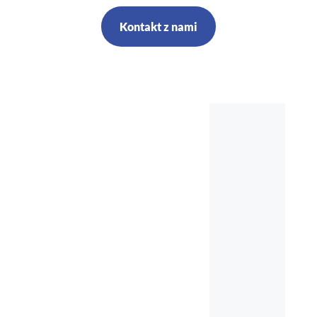
Kontakt z nami