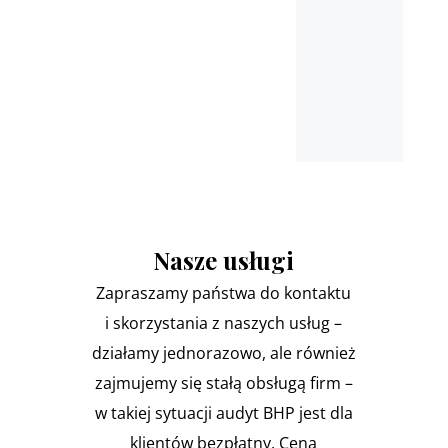
Nasze usługi
Zapraszamy państwa do kontaktu
i skorzystania z naszych usług –
działamy jednorazowo, ale również
zajmujemy się stałą obsługą firm –
w takiej sytuacji audyt BHP jest dla
klientów bezpłatny. Cena