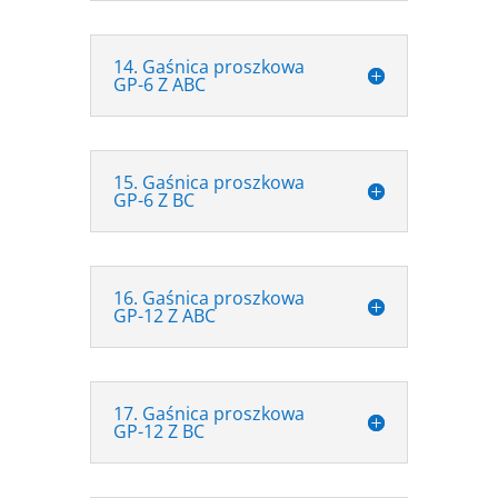
14. Gaśnica proszkowa
GP-6 Z ABC
15. Gaśnica proszkowa
GP-6 Z BC
16. Gaśnica proszkowa
GP-12 Z ABC
17. Gaśnica proszkowa
GP-12 Z BC