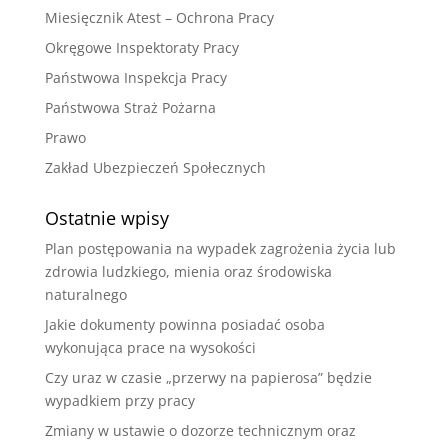
Miesięcznik Atest – Ochrona Pracy
Okręgowe Inspektoraty Pracy
Państwowa Inspekcja Pracy
Państwowa Straż Pożarna
Prawo
Zakład Ubezpieczeń Społecznych
Ostatnie wpisy
Plan postępowania na wypadek zagrożenia życia lub
zdrowia ludzkiego, mienia oraz środowiska
naturalnego
Jakie dokumenty powinna posiadać osoba
wykonująca prace na wysokości
Czy uraz w czasie „przerwy na papierosa” będzie
wypadkiem przy pracy
Zmiany w ustawie o dozorze technicznym oraz