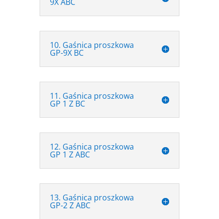
9X ABC
10. Gaśnica proszkowa
GP-9X BC
11. Gaśnica proszkowa
GP 1 Z BC
12. Gaśnica proszkowa
GP 1 Z ABC
13. Gaśnica proszkowa
GP-2 Z ABC