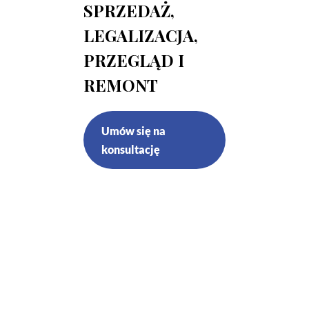
SPRZEDAŻ,
LEGALIZACJA,
PRZEGLĄD I
REMONT
Umów się na
konsultację