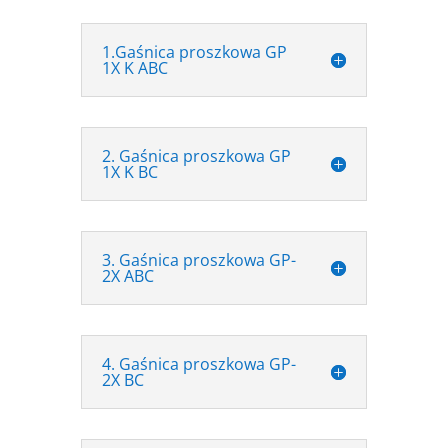
1.Gaśnica proszkowa GP
1X K ABC
2. Gaśnica proszkowa GP
1X K BC
3. Gaśnica proszkowa GP-
2X ABC
4. Gaśnica proszkowa GP-
2X BC