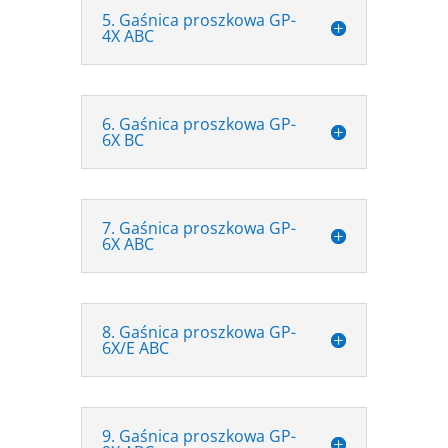
5. Gaśnica proszkowa GP-
4X ABC
6. Gaśnica proszkowa GP-
6X BC
7. Gaśnica proszkowa GP-
6X ABC
8. Gaśnica proszkowa GP-
6X/E ABC
9. Gaśnica proszkowa GP-