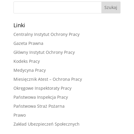
Linki
Centralny Instytut Ochrony Pracy
Gazeta Prawna
Główny Instytut Ochrony Pracy
Kodeks Pracy
Medycyna Pracy
Miesięcznik Atest – Ochrona Pracy
Okręgowe Inspektoraty Pracy
Państwowa Inspekcja Pracy
Państwowa Straż Pożarna
Prawo
Zakład Ubezpieczeń Społecznych