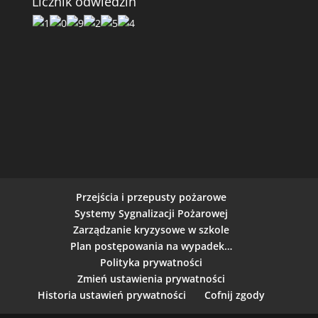
Licznik odwiedzin
Przejścia i przepusty pożarowe
Systemy Sygnalizacji Pożarowej
Zarządzanie kryzysowe w szkole
Plan postępowania na wypadek…
Polityka prywatności
Zmień ustawienia prywatności
Historia ustawień prywatności
Cofnij zgody