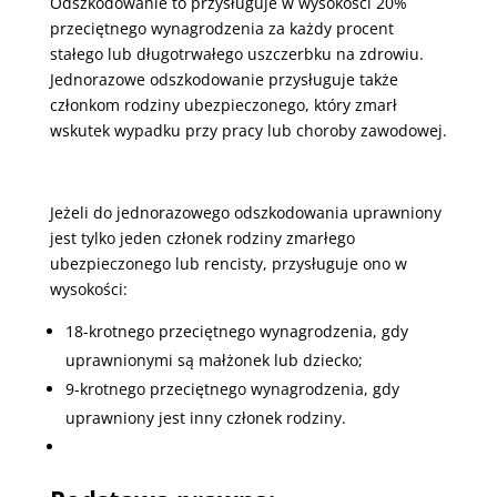
Odszkodowanie to przysługuje w wysokości 20%
przeciętnego wynagrodzenia za każdy procent
stałego lub długotrwałego uszczerbku na zdrowiu.
Jednorazowe odszkodowanie przysługuje także
członkom rodziny ubezpieczonego, który zmarł
wskutek wypadku przy pracy lub choroby zawodowej.
Jeżeli do jednorazowego odszkodowania uprawniony
jest tylko jeden członek rodziny zmarłego
ubezpieczonego lub rencisty, przysługuje ono w
wysokości:
18-krotnego przeciętnego wynagrodzenia, gdy
uprawnionymi są małżonek lub dziecko;
9-krotnego przeciętnego wynagrodzenia, gdy
uprawniony jest inny członek rodziny.