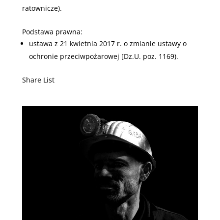
ratownicze).
Podstawa prawna:
ustawa z 21 kwietnia 2017 r. o zmianie ustawy o
ochronie przeciwpożarowej [Dz.U. poz. 1169).
Share List