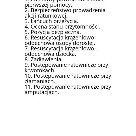
pierwszej pomocy.
2. Bezpieczeństwo prowadzenia
akcji ratunkowej.
3. Łańcuch przeżycia.
4. Ocena stanu przytomności.
5. Pozycja bezpieczna.
6. Resuscytacja krążeniowo-
oddechowa osoby dorosłej.
7. Resuscytacja krążeniowo-
oddechowa dziecka.
8. Zadławienia.
9. Postępowanie ratownicze przy
krwotokach.
10. Postępowanie ratownicze przy
złamaniach.
11. Postępowanie ratownicze przy
amputacjach.