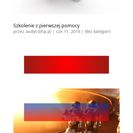
Szkolenie z pierwszej pomocy
przez
audyt-bhp.pl
|
cze 11, 2016
| Bez kategorii