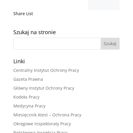
Share List
Szukaj na stronie
Linki
Centralny Instytut Ochrony Pracy
Gazeta Prawna
Główny Instytut Ochrony Pracy
Kodeks Pracy
Medycyna Pracy
Miesięcznik Atest – Ochrona Pracy
Okręgowe Inspektoraty Pracy
Państwowa Inspekcja Pracy