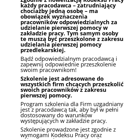
każdy pracodawca – zatrudniający
chociażby jedną osobę – ma
obowiązek wyznaczenia
pracowników odpowiedzialnych za
udzielanie pierwszej pomocy w
zakładzie pracy. Tym samym osoby
te muszą być przeszkolone z zakresu
udzielania pierwszej pomocy
przedlekarskiej.
Bądź odpowiedzialnym pracodawcą i
zapewnij odpowiednie przeszkolenie
swoim pracownikom!
Szkolenie jest adresowane do
wszystkich firm chcących przeszkolić
swoich pracowników z zakresu
pierwszej pomocy.
Program szkolenia dla Firm uzgadniany
jest z pracodawcą tak, aby był w pełni
dostosowany do warunków
występujących w zakładzie pracy.
Szkolenie prowadzone jest zgodnie z
wymogami Kodeksu Pracy oraz