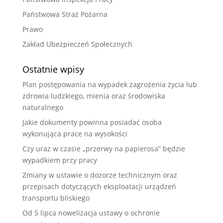
Państwowa Straż Pożarna
Prawo
Zakład Ubezpieczeń Społecznych
Ostatnie wpisy
Plan postępowania na wypadek zagrożenia życia lub
zdrowia ludzkiego, mienia oraz środowiska
naturalnego
Jakie dokumenty powinna posiadać osoba
wykonująca prace na wysokości
Czy uraz w czasie „przerwy na papierosa” będzie
wypadkiem przy pracy
Zmiany w ustawie o dozorze technicznym oraz
przepisach dotyczących eksploatacji urządzeń
transportu bliskiego
Od 5 lipca nowelizacja ustawy o ochronie