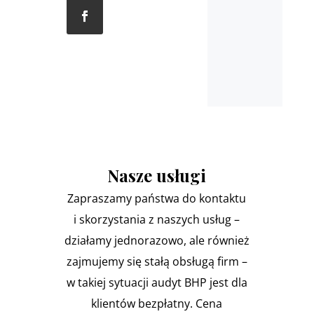
Nasze usługi
Zapraszamy państwa do kontaktu
i skorzystania z naszych usług –
działamy jednorazowo, ale również
zajmujemy się stałą obsługą firm –
w takiej sytuacji audyt BHP jest dla
klientów bezpłatny. Cena