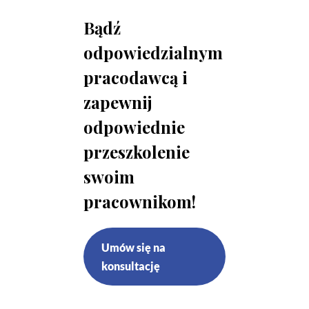
Bądź
odpowiedzialnym
pracodawcą i
zapewnij
odpowiednie
przeszkolenie
swoim
pracownikom!
Umów się na
konsultację