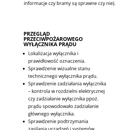
informacje czy bramy są sprawne czy nie).
PRZEGLĄD
PRZECIWPOŻAROWEGO
WYŁĄCZNIKA PRĄDU
Lokalizacja wyłącznika i
prawidłowość oznaczenia.
Sprawdzenie wizualne stanu
technicznego wyłącznika prądu.
Sprawdzenie zadziałania wyłącznika
– kontrola w rozdzielni elektrycznej
czy zadziałanie wyłącznika ppoż.
prądu spowodowało zadziałanie
głównego wyłącznika.
Sprawdzenie podtrzymania
zasilania urządzeń i systemów,