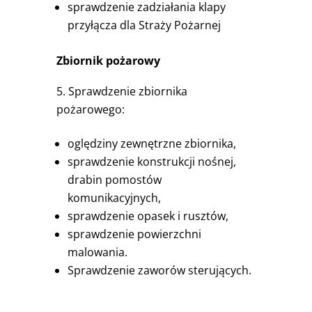
sprawdzenie zadziałania klapy
przyłącza dla Straży Pożarnej
Zbiornik pożarowy
Sprawdzenie zbiornika
pożarowego:
oględziny zewnętrzne zbiornika,
sprawdzenie konstrukcji nośnej,
drabin pomostów
komunikacyjnych,
sprawdzenie opasek i rusztów,
sprawdzenie powierzchni
malowania.
Sprawdzenie zaworów sterujących.