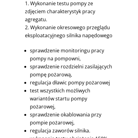
Wykonanie testu pompy ze
zdjęciem charakterystyk pracy
agregatu.
Wykonanie okresowego przeglądu
eksploatacyjnego silnika napędowego
sprawdzenie monitoringu pracy
pompy na pompowni,
sprawdzenie rozdzielni zasilających
pompę pożarową,
regulacja dławic pompy pożarowej
test wszystkich możliwych
wariantów startu pompy
pożarowej,
sprawdzenie okablowania przy
pompie pożarowej,
regulacja zaworów silnika.