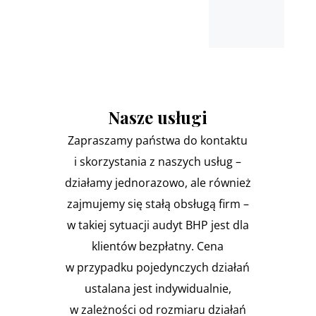
Nasze usługi
Zapraszamy państwa do kontaktu
i skorzystania z naszych usług –
działamy jednorazowo, ale również
zajmujemy się stałą obsługą firm –
w takiej sytuacji audyt BHP jest dla
klientów bezpłatny. Cena
w przypadku pojedynczych działań
ustalana jest indywidualnie,
w zależności od rozmiaru działań