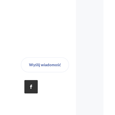
Wyślij wiadomość