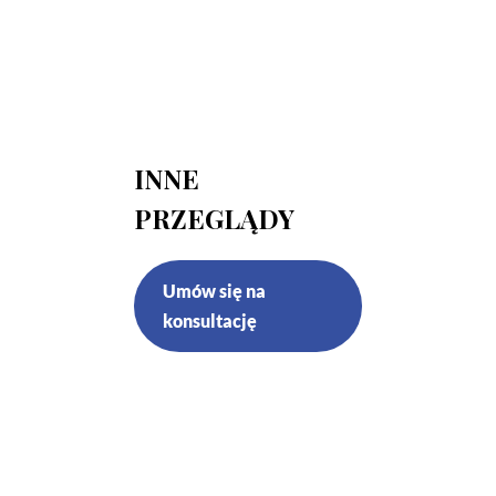
INNE
PRZEGLĄDY
Umów się na
konsultację