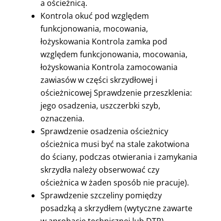
a ościeżnicą.
Kontrola okuć pod względem
funkcjonowania, mocowania,
łożyskowania Kontrola zamka pod
względem funkcjonowania, mocowania,
łożyskowania Kontrola zamocowania
zawiasów w części skrzydłowej i
ościeżnicowej Sprawdzenie przeszklenia:
jego osadzenia, uszczerbki szyb,
oznaczenia.
Sprawdzenie osadzenia ościeżnicy
ościeżnica musi być na stale zakotwiona
do ściany, podczas otwierania i zamykania
skrzydła należy obserwować czy
ościeżnica w żaden sposób nie pracuje).
Sprawdzenie szczeliny pomiędzy
posadzką a skrzydłem (wytyczne zawarte