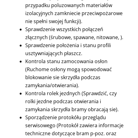
przypadku poluzowanych materiałów
izolacyjnych zamkniecie przeciwpożarowe
nie spełni swojej funkcji).
Sprawdzenie wszystkich połączeń
złącznych (śrubowe, spawane, nitowane, ).
Sprawdzenie położenia i stanu profili
usztywniających płaszcz.
Kontrola stanu zamocowania osłon
(Ruchome osłony mogą spowodować
blokowanie sie skrzydła podczas
zamykania/otwierania).
Kontrola rolek jezdnych (Sprawdzić, czy
rolki jezdne podczas otwierania i
zamykania skrzydła bramy obracają sie).
Sporządzenie protokółu przeglądu
serwisowego (Protokół zawiera informacje
techniczne dotyczące bram p-poz. oraz