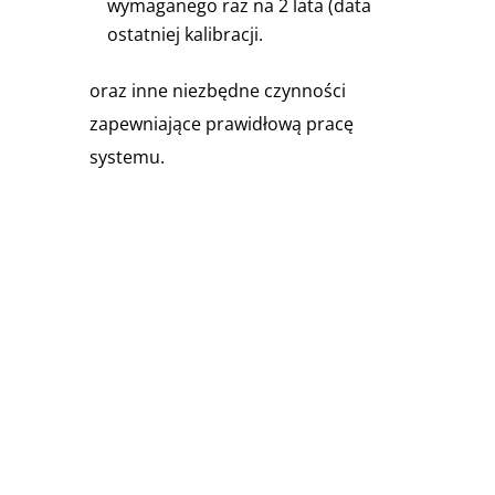
wymaganego raz na 2 lata (data
ostatniej kalibracji.
oraz inne niezbędne czynności
zapewniające prawidłową pracę
systemu.