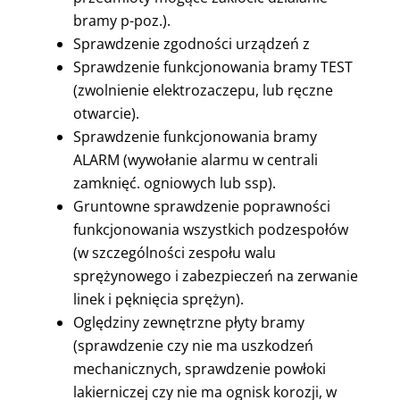
bramy p-poz.).
Sprawdzenie zgodności urządzeń z
Sprawdzenie funkcjonowania bramy TEST
(zwolnienie elektrozaczepu, lub ręczne
otwarcie).
Sprawdzenie funkcjonowania bramy
ALARM (wywołanie alarmu w centrali
zamknięć. ogniowych lub ssp).
Gruntowne sprawdzenie poprawności
funkcjonowania wszystkich podzespołów
(w szczególności zespołu walu
sprężynowego i zabezpieczeń na zerwanie
linek i pęknięcia sprężyn).
Oględziny zewnętrzne płyty bramy
(sprawdzenie czy nie ma uszkodzeń
mechanicznych, sprawdzenie powłoki
lakierniczej czy nie ma ognisk korozji, w