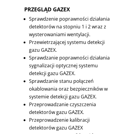
PRZEGLĄD GAZEX
Sprawdzenie poprawności działania
detektorów na stopniu 1 i 2 wraz z
wysterowaniami wentylacji.
Przewietrzającej systemu detekcji
gazu GAZEX.
Sprawdzanie poprawności działania
sygnalizacji optycznej systemu
detekcji gazu GAZEX.
Sprawdzanie stanu połączeń
okablowania oraz bezpieczników w
systemie detekcji gazu GAZEX.
Przeprowadzanie czyszczenia
detektorów gazu GAZEX.
Przeprowadzenie kalibracji
detektorów gazu GAZEX