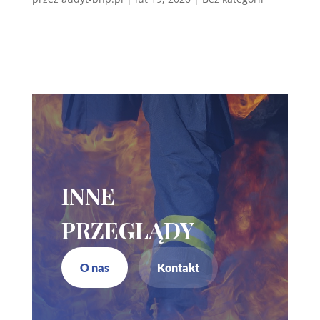
INNE
PRZEGLĄDY
O nas
Kontakt