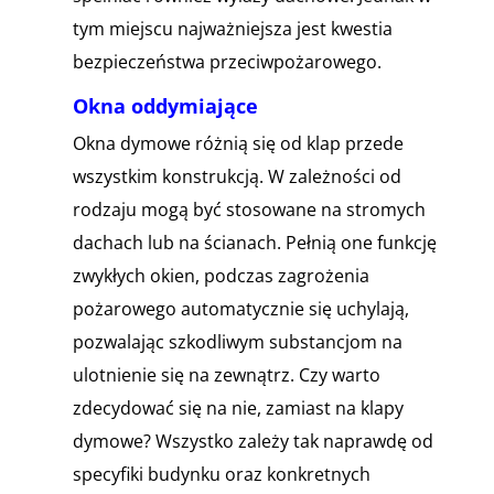
tym miejscu najważniejsza jest kwestia
bezpieczeństwa przeciwpożarowego.
Okna oddymiające
Okna dymowe różnią się od klap przede
wszystkim konstrukcją. W zależności od
rodzaju mogą być stosowane na stromych
dachach lub na ścianach. Pełnią one funkcję
zwykłych okien, podczas zagrożenia
pożarowego automatycznie się uchylają,
pozwalając szkodliwym substancjom na
ulotnienie się na zewnątrz. Czy warto
zdecydować się na nie, zamiast na klapy
dymowe? Wszystko zależy tak naprawdę od
specyfiki budynku oraz konkretnych