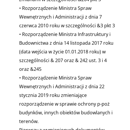
• Rozporządzenie Ministra Spraw
Wewnętrznych i Administracji z dnia 7
czerwca 2010 roku w szczególności &3 pkt 3
• Rozporządzenie Ministra Infrastruktury i
Budownictwa z dnia 14 listopada 2017 roku
(data wejścia w życie 01.01.2018 roku) w
szczególności & 207 oraz & 242 ust. 3 i 4
oraz &245
• Rozporządzenie Ministra Spraw
Wewnętrznych i Administracji z dnia 22
stycznia 2019 roku zmieniające
rozporządzenie w sprawie ochrony p-poż
budynków, innych obiektów budowlanych i
terenów.
Pierwszy z wymienionych dokumentów