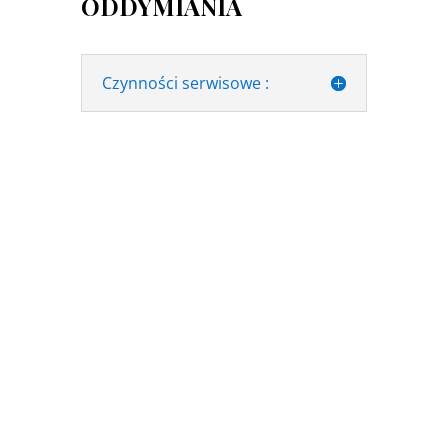
ODDYMIANIA
Czynności serwisowe :