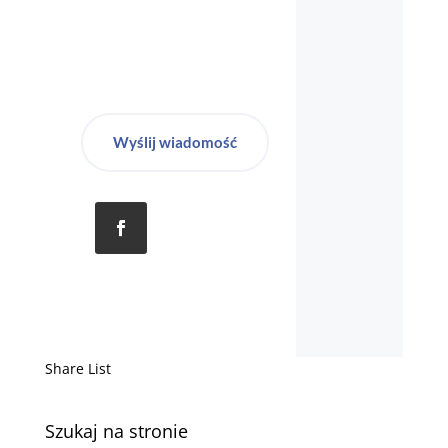
Wyślij wiadomość
Share List
Szukaj na stronie