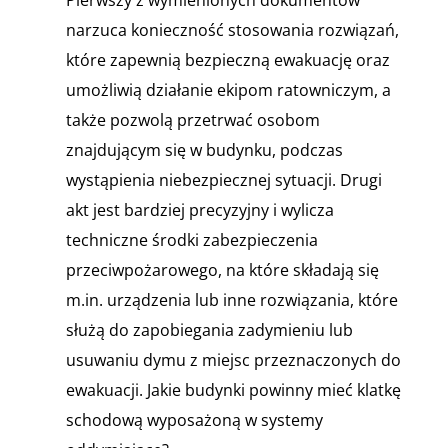
narzuca konieczność stosowania rozwiązań,
które zapewnią bezpieczną ewakuację oraz
umożliwią działanie ekipom ratowniczym, a
także pozwolą przetrwać osobom
znajdującym się w budynku, podczas
wystąpienia niebezpiecznej sytuacji. Drugi
akt jest bardziej precyzyjny i wylicza
techniczne środki zabezpieczenia
przeciwpożarowego, na które składają się
m.in. urządzenia lub inne rozwiązania, które
służą do zapobiegania zadymieniu lub
usuwaniu dymu z miejsc przeznaczonych do
ewakuacji. Jakie budynki powinny mieć klatkę
schodową wyposażoną w systemy