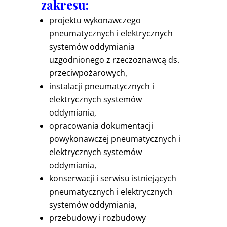
zakresu:
projektu wykonawczego
pneumatycznych i elektrycznych
systemów oddymiania
uzgodnionego z rzeczoznawcą ds.
przeciwpożarowych,
instalacji pneumatycznych i
elektrycznych systemów
oddymiania,
opracowania dokumentacji
powykonawczej pneumatycznych i
elektrycznych systemów
oddymiania,
konserwacji i serwisu istniejących
pneumatycznych i elektrycznych
systemów oddymiania,
przebudowy i rozbudowy