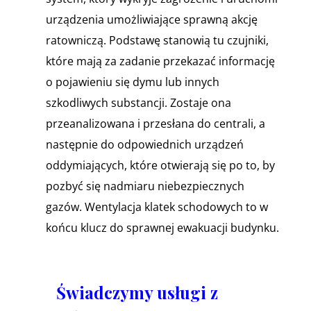
urządzenia umożliwiające sprawną akcję
ratowniczą. Podstawę stanowią tu czujniki,
które mają za zadanie przekazać informację
o pojawieniu się dymu lub innych
szkodliwych substancji. Zostaje ona
przeanalizowana i przesłana do centrali, a
następnie do odpowiednich urządzeń
oddymiających, które otwierają się po to, by
pozbyć się nadmiaru niebezpiecznych
gazów. Wentylacja klatek schodowych to w
końcu klucz do sprawnej ewakuacji budynku.
Świadczymy usługi z