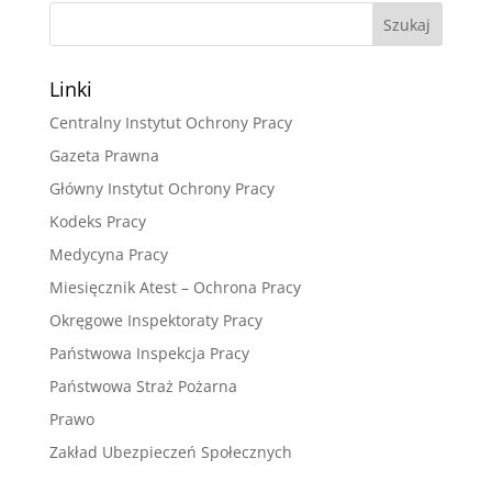
Linki
Centralny Instytut Ochrony Pracy
Gazeta Prawna
Główny Instytut Ochrony Pracy
Kodeks Pracy
Medycyna Pracy
Miesięcznik Atest – Ochrona Pracy
Okręgowe Inspektoraty Pracy
Państwowa Inspekcja Pracy
Państwowa Straż Pożarna
Prawo
Zakład Ubezpieczeń Społecznych