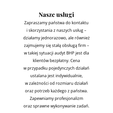
Nasze usługi
Zapraszamy państwa do kontaktu
i skorzystania z naszych usług –
działamy jednorazowo, ale również
zajmujemy się stałą obsługą firm –
w takiej sytuacji audyt BHP jest dla
klientów bezpłatny. Cena
w przypadku pojedynczych działań
ustalana jest indywidualnie,
w zależności od rozmiaru działań
oraz potrzeb każdego z państwa.
Zapewniamy profesjonalizm
oraz sprawne wykonywanie zadań.