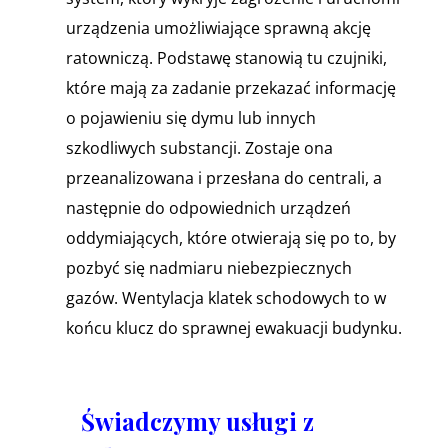
urządzenia umożliwiające sprawną akcję
ratowniczą. Podstawę stanowią tu czujniki,
które mają za zadanie przekazać informację
o pojawieniu się dymu lub innych
szkodliwych substancji. Zostaje ona
przeanalizowana i przesłana do centrali, a
następnie do odpowiednich urządzeń
oddymiających, które otwierają się po to, by
pozbyć się nadmiaru niebezpiecznych
gazów. Wentylacja klatek schodowych to w
końcu klucz do sprawnej ewakuacji budynku.
Świadczymy usługi z