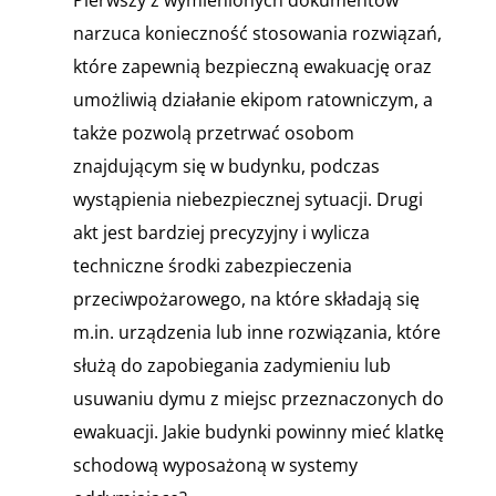
narzuca konieczność stosowania rozwiązań,
które zapewnią bezpieczną ewakuację oraz
umożliwią działanie ekipom ratowniczym, a
także pozwolą przetrwać osobom
znajdującym się w budynku, podczas
wystąpienia niebezpiecznej sytuacji. Drugi
akt jest bardziej precyzyjny i wylicza
techniczne środki zabezpieczenia
przeciwpożarowego, na które składają się
m.in. urządzenia lub inne rozwiązania, które
służą do zapobiegania zadymieniu lub
usuwaniu dymu z miejsc przeznaczonych do
ewakuacji. Jakie budynki powinny mieć klatkę
schodową wyposażoną w systemy