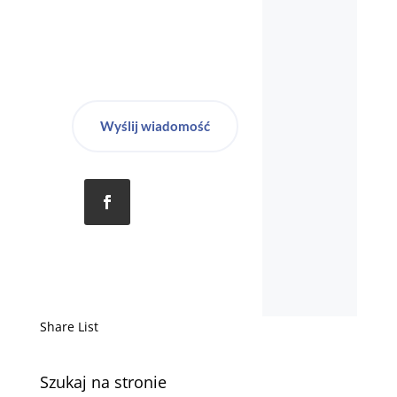
Wyślij wiadomość
Share List
Szukaj na stronie