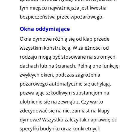
tym miejscu najważniejsza jest kwestia
bezpieczeństwa przeciwpożarowego.
Okna oddymiające
Okna dymowe różnią się od klap przede
wszystkim konstrukcją. W zależności od
rodzaju mogą być stosowane na stromych
dachach lub na ścianach. Pełnią one funkcję
zwykłych okien, podczas zagrożenia
pożarowego automatycznie się uchylają,
pozwalając szkodliwym substancjom na
ulotnienie się na zewnątrz. Czy warto
zdecydować się na nie, zamiast na klapy
dymowe? Wszystko zależy tak naprawdę od
specyfiki budynku oraz konkretnych