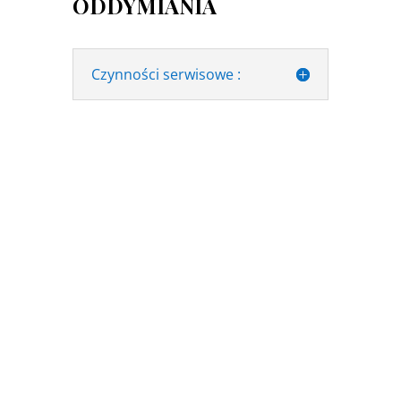
ODDYMIANIA
Czynności serwisowe :