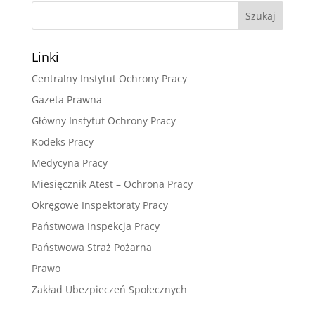
Linki
Centralny Instytut Ochrony Pracy
Gazeta Prawna
Główny Instytut Ochrony Pracy
Kodeks Pracy
Medycyna Pracy
Miesięcznik Atest – Ochrona Pracy
Okręgowe Inspektoraty Pracy
Państwowa Inspekcja Pracy
Państwowa Straż Pożarna
Prawo
Zakład Ubezpieczeń Społecznych