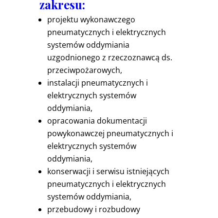
zakresu:
projektu wykonawczego
pneumatycznych i elektrycznych
systemów oddymiania
uzgodnionego z rzeczoznawcą ds.
przeciwpożarowych,
instalacji pneumatycznych i
elektrycznych systemów
oddymiania,
opracowania dokumentacji
powykonawczej pneumatycznych i
elektrycznych systemów
oddymiania,
konserwacji i serwisu istniejących
pneumatycznych i elektrycznych
systemów oddymiania,
przebudowy i rozbudowy