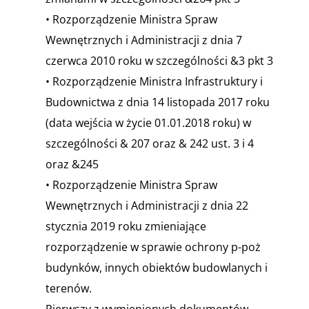
• Rozporządzenie Ministra Spraw
Wewnętrznych i Administracji z dnia 7
czerwca 2010 roku w szczególności &3 pkt 3
• Rozporządzenie Ministra Infrastruktury i
Budownictwa z dnia 14 listopada 2017 roku
(data wejścia w życie 01.01.2018 roku) w
szczególności & 207 oraz & 242 ust. 3 i 4
oraz &245
• Rozporządzenie Ministra Spraw
Wewnętrznych i Administracji z dnia 22
stycznia 2019 roku zmieniające
rozporządzenie w sprawie ochrony p-poż
budynków, innych obiektów budowlanych i
terenów.
Pierwszy z wymienionych dokumentów