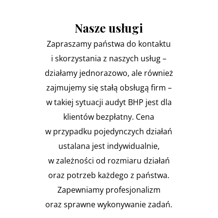
Nasze usługi
Zapraszamy państwa do kontaktu
i skorzystania z naszych usług –
działamy jednorazowo, ale również
zajmujemy się stałą obsługą firm –
w takiej sytuacji audyt BHP jest dla
klientów bezpłatny. Cena
w przypadku pojedynczych działań
ustalana jest indywidualnie,
w zależności od rozmiaru działań
oraz potrzeb każdego z państwa.
Zapewniamy profesjonalizm
oraz sprawne wykonywanie zadań.