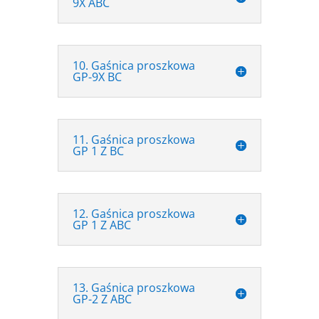
9X ABC
10. Gaśnica proszkowa
GP-9X BC
11. Gaśnica proszkowa
GP 1 Z BC
12. Gaśnica proszkowa
GP 1 Z ABC
13. Gaśnica proszkowa
GP-2 Z ABC