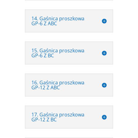
14. Gaśnica proszkowa
GP-6 Z ABC
15. Gaśnica proszkowa
GP-6 Z BC
16. Gaśnica proszkowa
GP-12 Z ABC
17. Gaśnica proszkowa
GP-12 Z BC