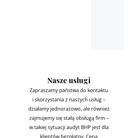
Nasze usługi
Zapraszamy państwa do kontaktu
i skorzystania z naszych usług –
działamy jednorazowo, ale również
zajmujemy się stałą obsługą firm –
w takiej sytuacji audyt BHP jest dla
klientów bezpłatny. Cena