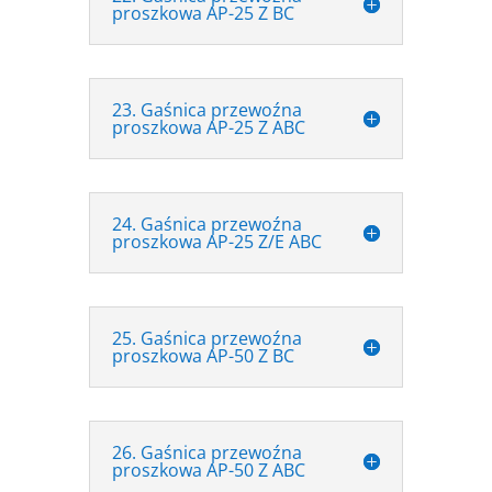
proszkowa AP-25 Z BC
23. Gaśnica przewoźna
proszkowa AP-25 Z ABC
24. Gaśnica przewoźna
proszkowa AP-25 Z/E ABC
25. Gaśnica przewoźna
proszkowa AP-50 Z BC
26. Gaśnica przewoźna
proszkowa AP-50 Z ABC