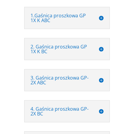
1.Gaśnica proszkowa GP
1X K ABC
2. Gaśnica proszkowa GP
1X K BC
3. Gaśnica proszkowa GP-
2X ABC
4. Gaśnica proszkowa GP-
2X BC