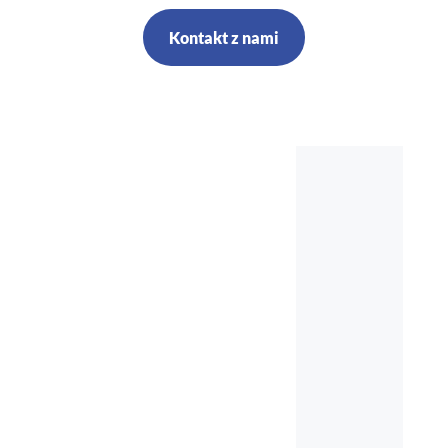
Kontakt z nami