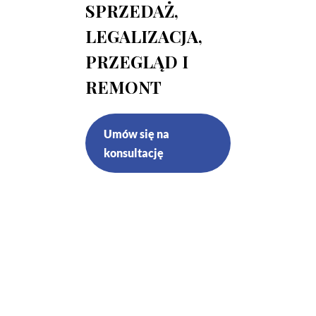
SPRZEDAŻ,
LEGALIZACJA,
PRZEGLĄD I
REMONT
Umów się na
konsultację