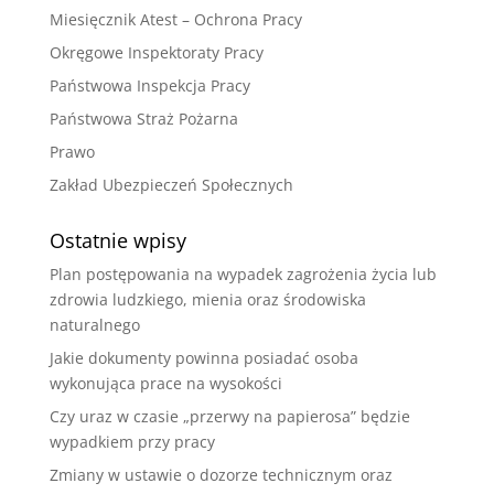
Miesięcznik Atest – Ochrona Pracy
Okręgowe Inspektoraty Pracy
Państwowa Inspekcja Pracy
Państwowa Straż Pożarna
Prawo
Zakład Ubezpieczeń Społecznych
Ostatnie wpisy
Plan postępowania na wypadek zagrożenia życia lub
zdrowia ludzkiego, mienia oraz środowiska
naturalnego
Jakie dokumenty powinna posiadać osoba
wykonująca prace na wysokości
Czy uraz w czasie „przerwy na papierosa” będzie
wypadkiem przy pracy
Zmiany w ustawie o dozorze technicznym oraz