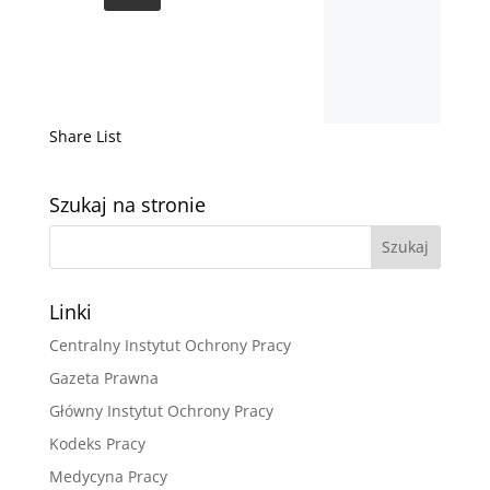
Share List
Szukaj na stronie
Linki
Centralny Instytut Ochrony Pracy
Gazeta Prawna
Główny Instytut Ochrony Pracy
Kodeks Pracy
Medycyna Pracy