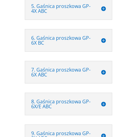
5. Gaśnica proszkowa GP-
4X ABC
6. Gaśnica proszkowa GP-
6X BC
7. Gaśnica proszkowa GP-
6X ABC
8. Gaśnica proszkowa GP-
6X/E ABC
9. Gaśnica proszkowa GP-