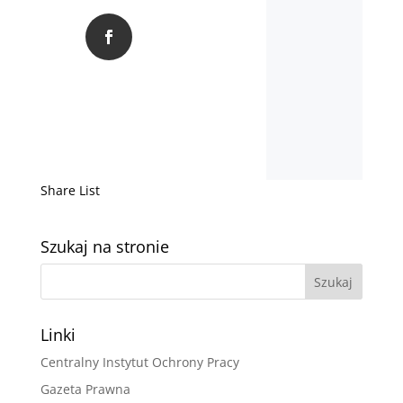
Share List
Szukaj na stronie
Linki
Centralny Instytut Ochrony Pracy
Gazeta Prawna