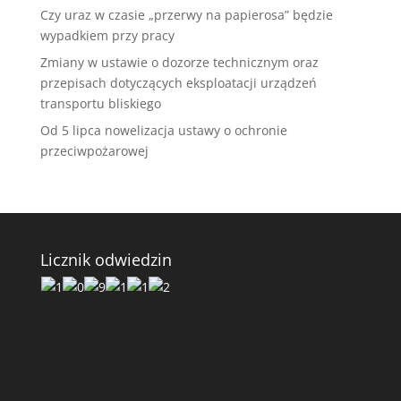
Czy uraz w czasie „przerwy na papierosa” będzie
wypadkiem przy pracy
Zmiany w ustawie o dozorze technicznym oraz
przepisach dotyczących eksploatacji urządzeń
transportu bliskiego
Od 5 lipca nowelizacja ustawy o ochronie
przeciwpożarowej
Licznik odwiedzin