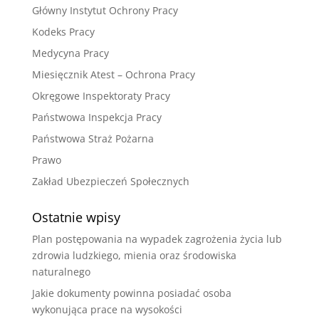
Główny Instytut Ochrony Pracy
Kodeks Pracy
Medycyna Pracy
Miesięcznik Atest – Ochrona Pracy
Okręgowe Inspektoraty Pracy
Państwowa Inspekcja Pracy
Państwowa Straż Pożarna
Prawo
Zakład Ubezpieczeń Społecznych
Ostatnie wpisy
Plan postępowania na wypadek zagrożenia życia lub
zdrowia ludzkiego, mienia oraz środowiska
naturalnego
Jakie dokumenty powinna posiadać osoba
wykonująca prace na wysokości