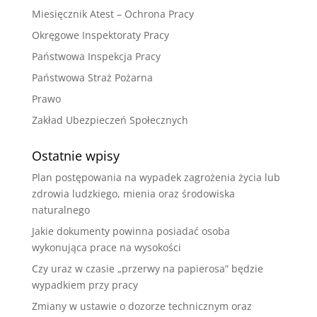
Miesięcznik Atest – Ochrona Pracy
Okręgowe Inspektoraty Pracy
Państwowa Inspekcja Pracy
Państwowa Straż Pożarna
Prawo
Zakład Ubezpieczeń Społecznych
Ostatnie wpisy
Plan postępowania na wypadek zagrożenia życia lub
zdrowia ludzkiego, mienia oraz środowiska
naturalnego
Jakie dokumenty powinna posiadać osoba
wykonująca prace na wysokości
Czy uraz w czasie „przerwy na papierosa” będzie
wypadkiem przy pracy
Zmiany w ustawie o dozorze technicznym oraz