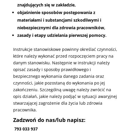
znajdujących się w zakładzie,
objaśnienie sposobów postępowania z
materiałami i substancjami szkodliwymi i
niebezpiecznymi dla zdrowia pracowników,
zasady i etapy udzielania pierwszej pomocy.
Instrukcje stanowiskowe powinny określać czynności,
które należy wykonać przed rozpoczęciem pracy na
danym stanowisku. Następnie w instrukcji należy
opisać zasady i sposoby prawidłowego i
bezpiecznego wykonania danego zadania oraz
czynności, jakie pozostaną do wykonania po jej
zakończeniu. Szczególną uwagę należy zwrócić na
opis działań, jakie należy podjąć w sytuacji awaryjnej
stwarzającej zagrożenie dla życia lub zdrowia
pracownika.
Zadzwoń do nas/lub napisz:
793 033 937