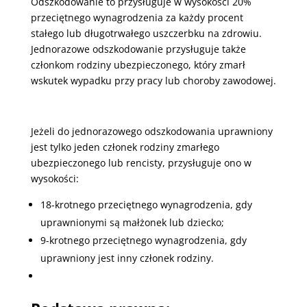
Odszkodowanie to przysługuje w wysokości 20%
przeciętnego wynagrodzenia za każdy procent
stałego lub długotrwałego uszczerbku na zdrowiu.
Jednorazowe odszkodowanie przysługuje także
członkom rodziny ubezpieczonego, który zmarł
wskutek wypadku przy pracy lub choroby zawodowej.
Jeżeli do jednorazowego odszkodowania uprawniony
jest tylko jeden członek rodziny zmarłego
ubezpieczonego lub rencisty, przysługuje ono w
wysokości:
18-krotnego przeciętnego wynagrodzenia, gdy
uprawnionymi są małżonek lub dziecko;
9-krotnego przeciętnego wynagrodzenia, gdy
uprawniony jest inny członek rodziny.