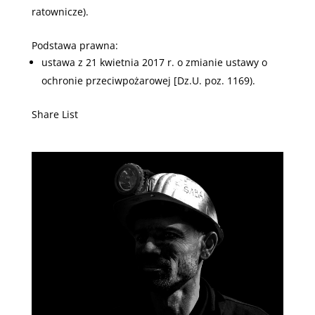
ratownicze).
Podstawa prawna:
ustawa z 21 kwietnia 2017 r. o zmianie ustawy o
ochronie przeciwpożarowej [Dz.U. poz. 1169).
Share List