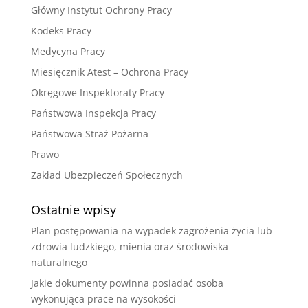
Główny Instytut Ochrony Pracy
Kodeks Pracy
Medycyna Pracy
Miesięcznik Atest – Ochrona Pracy
Okręgowe Inspektoraty Pracy
Państwowa Inspekcja Pracy
Państwowa Straż Pożarna
Prawo
Zakład Ubezpieczeń Społecznych
Ostatnie wpisy
Plan postępowania na wypadek zagrożenia życia lub
zdrowia ludzkiego, mienia oraz środowiska
naturalnego
Jakie dokumenty powinna posiadać osoba
wykonująca prace na wysokości