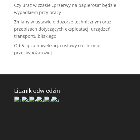
Czy uraz w czasie „przerwy na papierosa” będzie
wypadkiem przy pracy
Zmiany w ustawie o dozorze technicznym oraz
przepisach dotyczących eksploatacji urządzeń
transportu bliskiego
Od 5 lipca nowelizacja ustawy o ochronie
przeciwpożarowej
Licznik odwiedzin