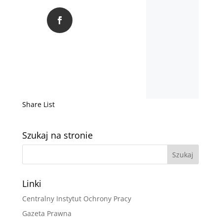
Share List
Szukaj na stronie
Linki
Centralny Instytut Ochrony Pracy
Gazeta Prawna