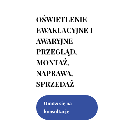
OŚWIETLENIE
EWAKUACYJNE I
AWARYJNE
PRZEGLĄD,
MONTAŻ,
NAPRAWA,
SPRZEDAŻ
Umów się na
konsultację