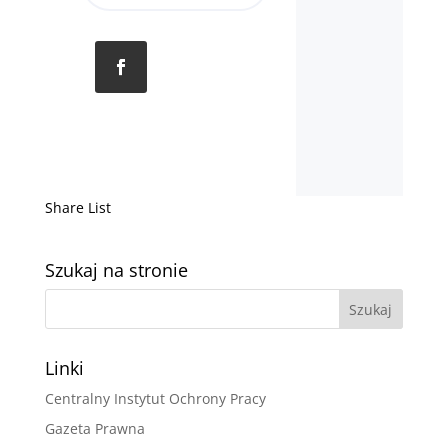
Share List
Szukaj na stronie
Linki
Centralny Instytut Ochrony Pracy
Gazeta Prawna