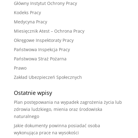
Główny Instytut Ochrony Pracy
Kodeks Pracy
Medycyna Pracy
Miesięcznik Atest – Ochrona Pracy
Okręgowe Inspektoraty Pracy
Państwowa Inspekcja Pracy
Państwowa Straż Pożarna
Prawo
Zakład Ubezpieczeń Społecznych
Ostatnie wpisy
Plan postępowania na wypadek zagrożenia życia lub
zdrowia ludzkiego, mienia oraz środowiska
naturalnego
Jakie dokumenty powinna posiadać osoba
wykonująca prace na wysokości